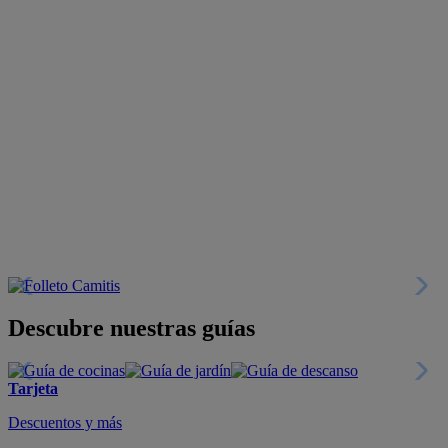
Descubre nuestras guías
Tarjeta
Descuentos y más