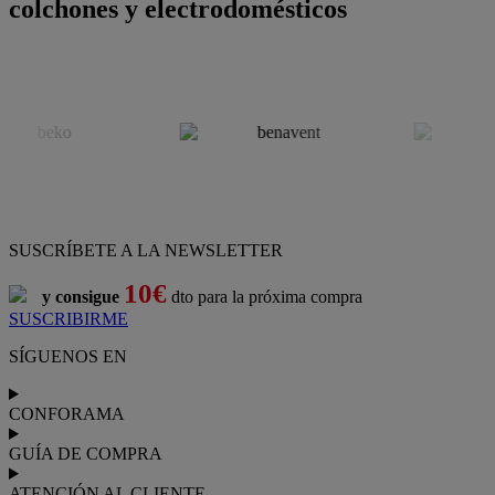
colchones y electrodomésticos
SUSCRÍBETE A LA NEWSLETTER
10€
y consigue
dto para la próxima compra
SUSCRIBIRME
SÍGUENOS EN
CONFORAMA
GUÍA DE COMPRA
ATENCIÓN AL CLIENTE