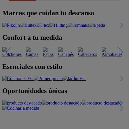
Marcas que cuidan tu descanso
Confort a tu medida
Esenciales con estilo
Oportunidades únicas