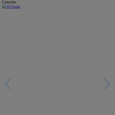
Canarias