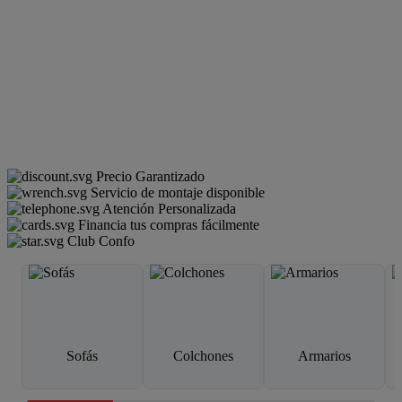
Precio Garantizado
Servicio de montaje disponible
Atención Personalizada
Financia tus compras fácilmente
Club Confo
Sofás
Colchones
Armarios