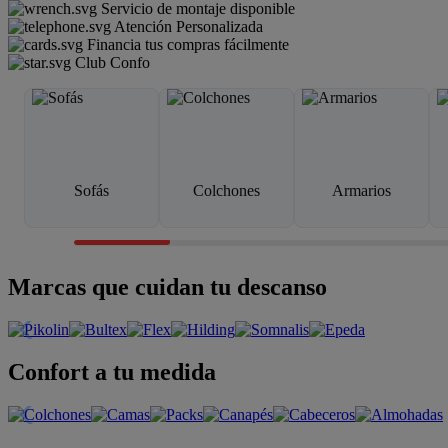
Servicio de montaje disponible
Atención Personalizada
Financia tus compras fácilmente
Club Confo
Sofás
Colchones
Armarios
Marcas que cuidan tu descanso
Confort a tu medida