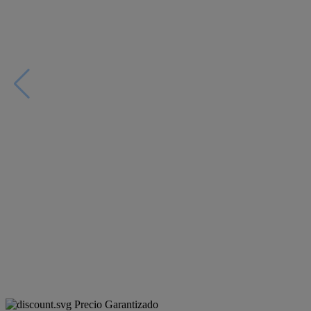
Precio Garantizado