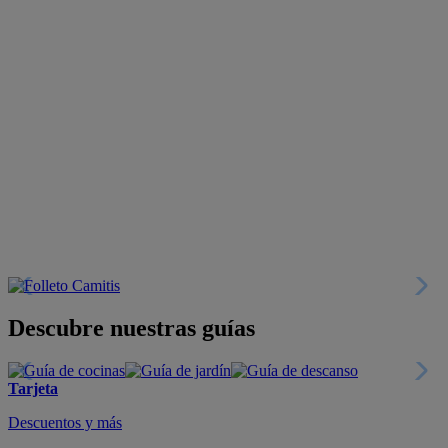
Descubre nuestras guías
Tarjeta
Descuentos y más