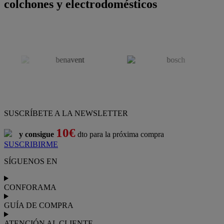
colchones y electrodomésticos
SUSCRÍBETE A LA NEWSLETTER
10€
y consigue
dto para la próxima compra
SUSCRIBIRME
SÍGUENOS EN
CONFORAMA
GUÍA DE COMPRA
ATENCIÓN AL CLIENTE