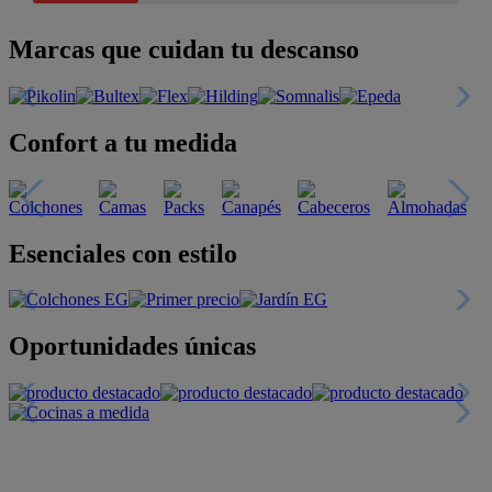
Marcas que cuidan tu descanso
Confort a tu medida
Esenciales con estilo
Oportunidades únicas