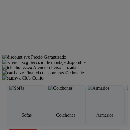
Precio Garantizado
Servicio de montaje disponible
Atención Personalizada
Financia tus compras fácilmente
Club Confo
Sofás
Colchones
Armarios