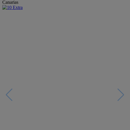
Canarias