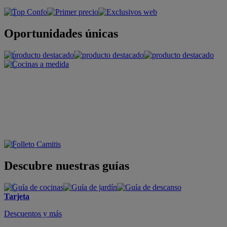
Oportunidades únicas
Descubre nuestras guías
Tarjeta
Descuentos y más