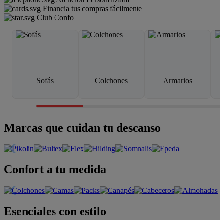
Financia tus compras fácilmente
Club Confo
Sofás
Colchones
Armarios
Marcas que cuidan tu descanso
Confort a tu medida
Esenciales con estilo