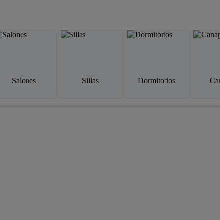
Salones
Sillas
Dormitorios
Ca