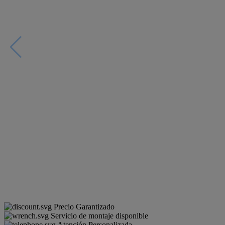
Precio Garantizado
Servicio de montaje disponible
Atención Personalizada