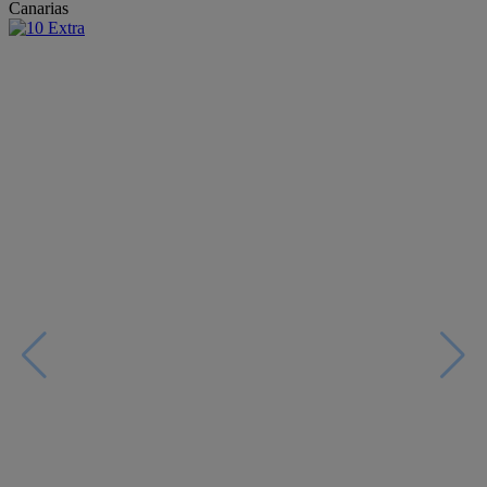
Canarias