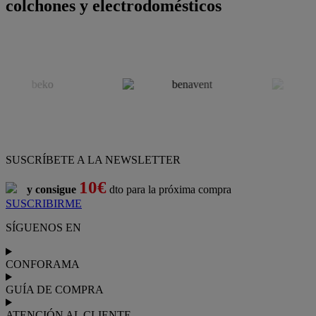
colchones y electrodomésticos
SUSCRÍBETE A LA NEWSLETTER
10€
y consigue
dto para la próxima compra
SUSCRIBIRME
SÍGUENOS EN
CONFORAMA
GUÍA DE COMPRA
ATENCIÓN AL CLIENTE