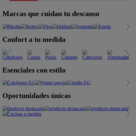
Marcas que cuidan tu descanso
Confort a tu medida
Esenciales con estilo
Oportunidades únicas