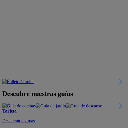
Descubre nuestras guías
Tarjeta
Descuentos y más