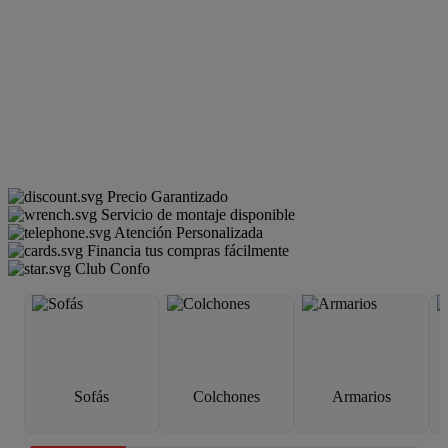
Precio Garantizado
Servicio de montaje disponible
Atención Personalizada
Financia tus compras fácilmente
Club Confo
Sofás
Colchones
Armarios