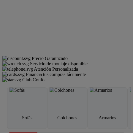
Precio Garantizado
Servicio de montaje disponible
Atención Personalizada
Financia tus compras fácilmente
Club Confo
Sofás
Colchones
Armarios