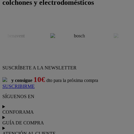
colchones y electrodomésticos
SUSCRÍBETE A LA NEWSLETTER
10€
y consigue
dto para la próxima compra
SUSCRIBIRME
SÍGUENOS EN
CONFORAMA
GUÍA DE COMPRA
ATENCIÓN AL CLIENTE