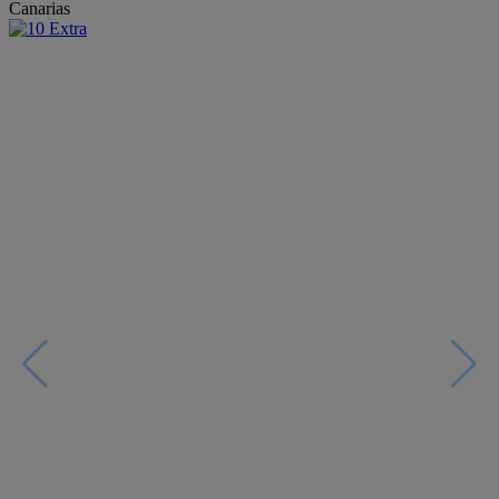
Canarias