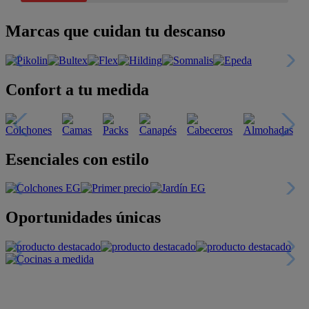
Marcas que cuidan tu descanso
Confort a tu medida
Esenciales con estilo
Oportunidades únicas