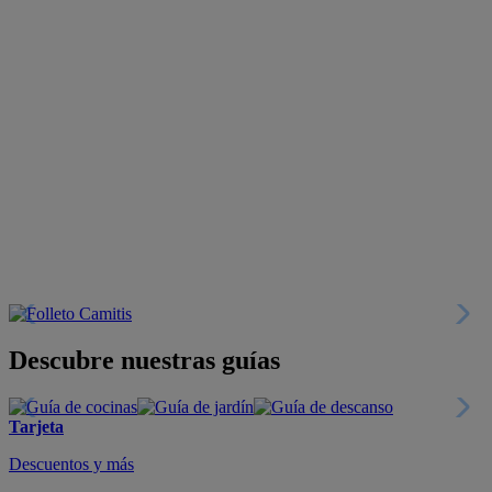
Descubre nuestras guías
Tarjeta
Descuentos y más