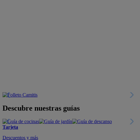
Descubre nuestras guías
Tarjeta
Descuentos y más