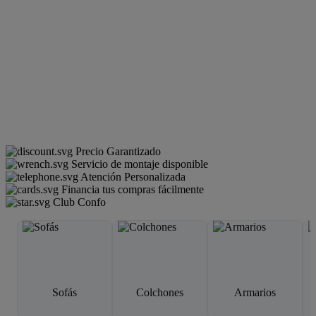
Precio Garantizado
Servicio de montaje disponible
Atención Personalizada
Financia tus compras fácilmente
Club Confo
Sofás
Colchones
Armarios