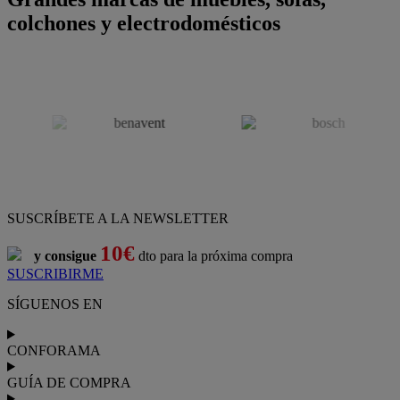
colchones y electrodomésticos
SUSCRÍBETE A LA NEWSLETTER
10€
y consigue
dto para la próxima compra
SUSCRIBIRME
SÍGUENOS EN
CONFORAMA
GUÍA DE COMPRA