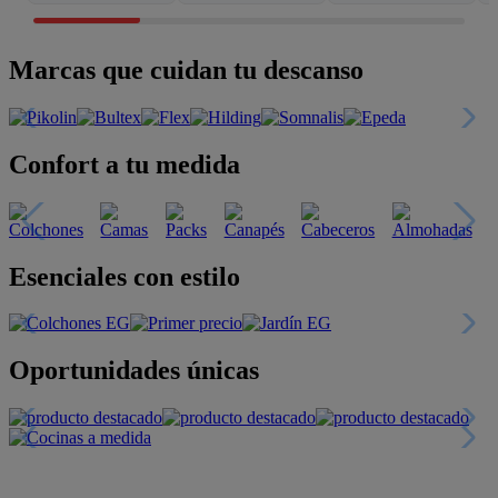
Marcas que cuidan tu descanso
Confort a tu medida
Esenciales con estilo
Oportunidades únicas