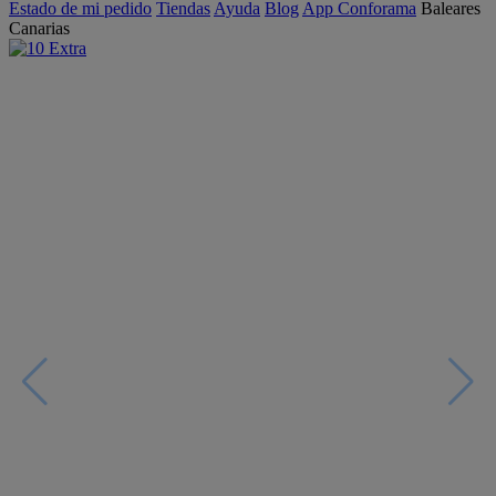
Estado de mi pedido
Tiendas
Ayuda
Blog
App Conforama
Baleares
Canarias