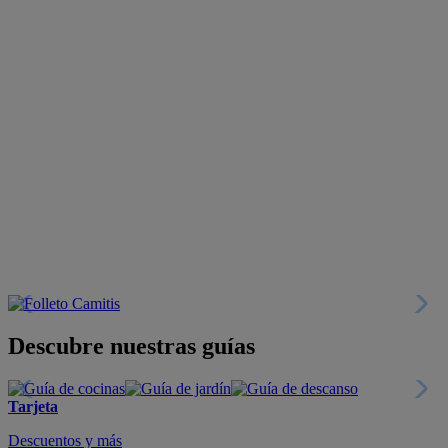
Descubre nuestras guías
Tarjeta
Descuentos y más