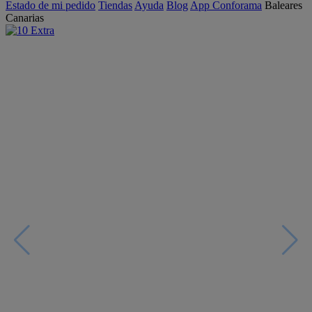
Estado de mi pedido
Tiendas
Ayuda
Blog
App Conforama
Baleares
Canarias