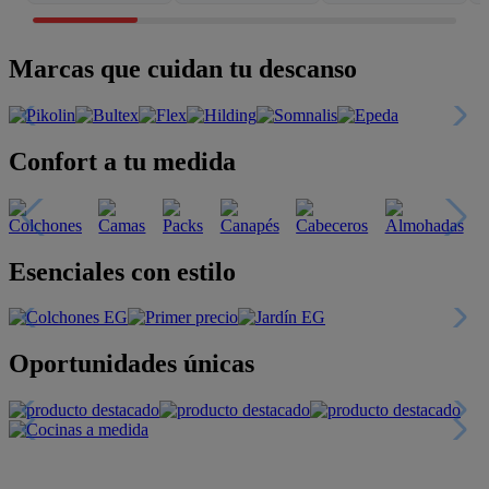
Marcas que cuidan tu descanso
Confort a tu medida
Esenciales con estilo
Oportunidades únicas