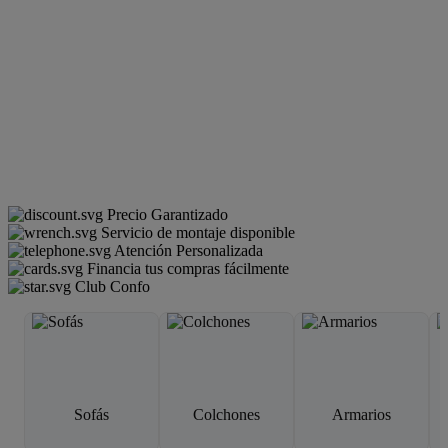
Precio Garantizado
Servicio de montaje disponible
Atención Personalizada
Financia tus compras fácilmente
Club Confo
Sofás
Colchones
Armarios