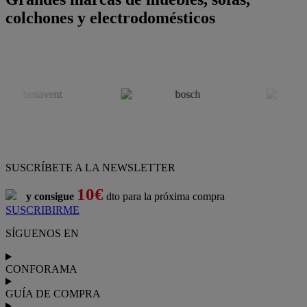
colchones y electrodomésticos
SUSCRÍBETE A LA NEWSLETTER
10€
y consigue
dto para la próxima compra
SUSCRIBIRME
SÍGUENOS EN
CONFORAMA
GUÍA DE COMPRA