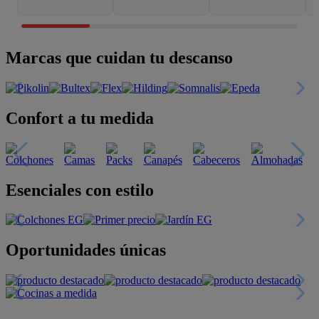
Marcas que cuidan tu descanso
Confort a tu medida
Esenciales con estilo
Oportunidades únicas