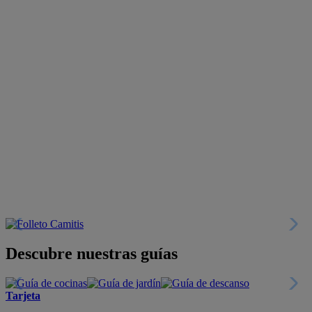
Descubre nuestras guías
Tarjeta