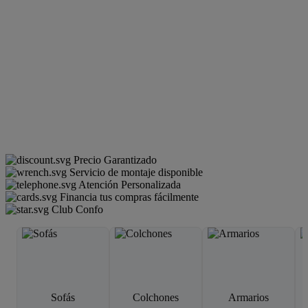
Precio Garantizado
Servicio de montaje disponible
Atención Personalizada
Financia tus compras fácilmente
Club Confo
Sofás
Colchones
Armarios