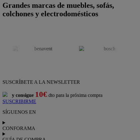
Grandes marcas de muebles, sofás,
colchones y electrodomésticos
SUSCRÍBETE A LA NEWSLETTER
10€
y consigue
dto para la próxima compra
SUSCRIBIRME
SÍGUENOS EN
CONFORAMA
GUÍA DE COMPRA