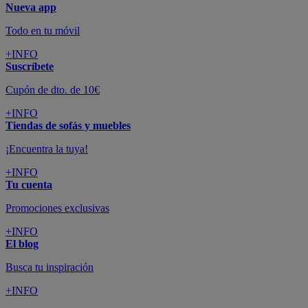
Nueva app
Todo en tu móvil
+INFO
Suscríbete
Cupón de dto. de 10€
+INFO
Tiendas de sofás y muebles
¡Encuentra la tuya!
+INFO
Tu cuenta
Promociones exclusivas
+INFO
El blog
Busca tu inspiración
+INFO