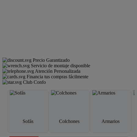
Precio Garantizado
Servicio de montaje disponible
Atención Personalizada
Financia tus compras fácilmente
Club Confo
Sofás
Colchones
Armarios