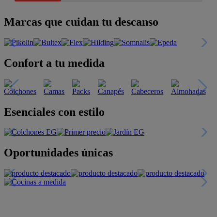
Marcas que cuidan tu descanso
Confort a tu medida
Esenciales con estilo
Oportunidades únicas