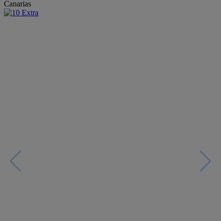
Canarias