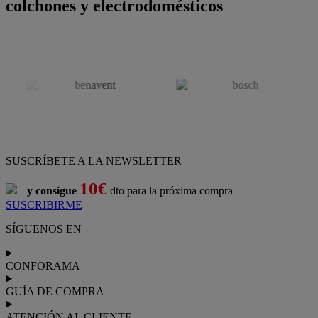
colchones y electrodomésticos
SUSCRÍBETE A LA NEWSLETTER
10€
y consigue
dto para la próxima compra
SUSCRIBIRME
SÍGUENOS EN
CONFORAMA
GUÍA DE COMPRA
ATENCIÓN AL CLIENTE