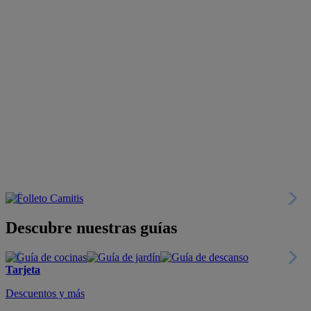
Descubre nuestras guías
Tarjeta
Descuentos y más