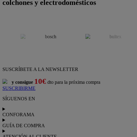
colchones y electrodomésticos
SUSCRÍBETE A LA NEWSLETTER
10€
y consigue
dto para la próxima compra
SUSCRIBIRME
SÍGUENOS EN
CONFORAMA
GUÍA DE COMPRA
ATENCIÓN AL CLIENTE