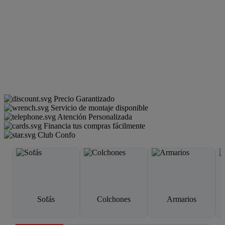
Precio Garantizado
Servicio de montaje disponible
Atención Personalizada
Financia tus compras fácilmente
Club Confo
Sofás
Colchones
Armarios