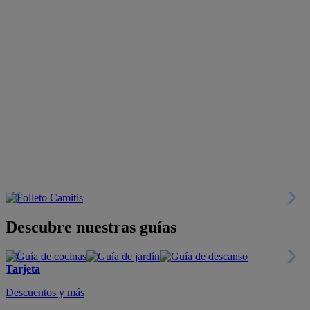
Descubre nuestras guías
Tarjeta
Descuentos y más