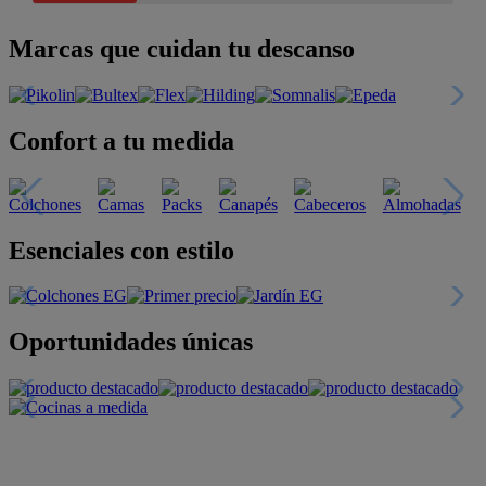
Marcas que cuidan tu descanso
Confort a tu medida
Esenciales con estilo
Oportunidades únicas