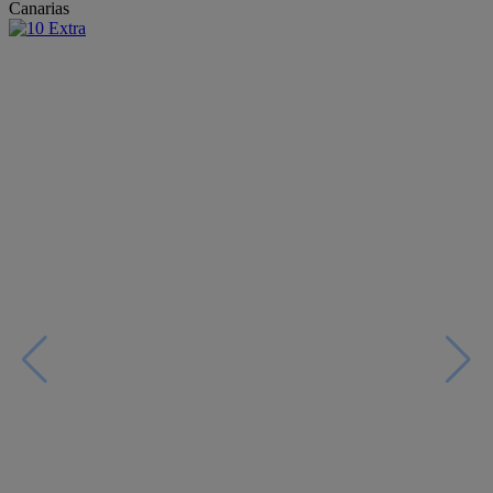
Canarias