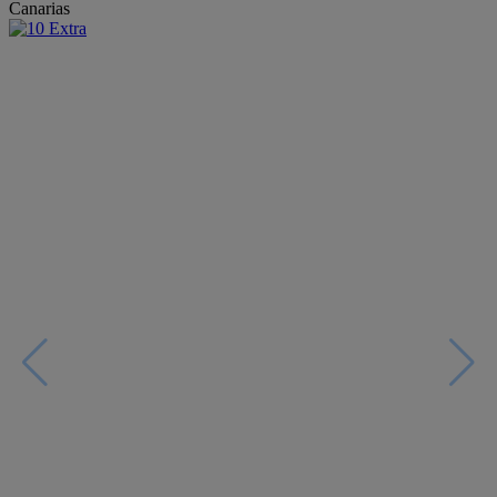
Canarias