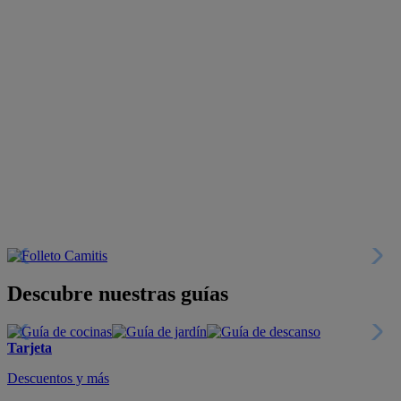
Descubre nuestras guías
Tarjeta
Descuentos y más