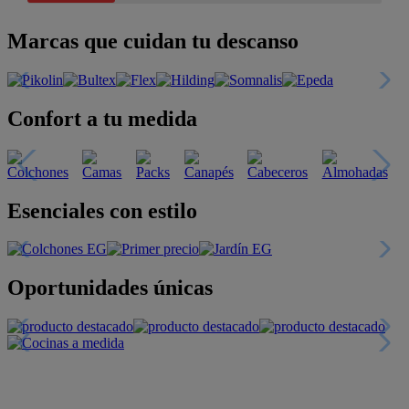
Marcas que cuidan tu descanso
Confort a tu medida
Esenciales con estilo
Oportunidades únicas