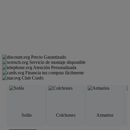
Precio Garantizado
Servicio de montaje disponible
Atención Personalizada
Financia tus compras fácilmente
Club Confo
Sofás
Colchones
Armarios