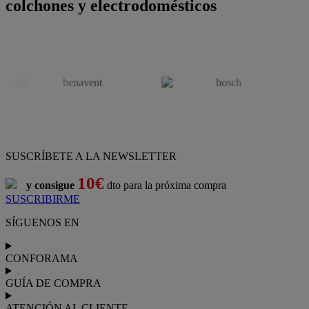
colchones y electrodomésticos
SUSCRÍBETE A LA NEWSLETTER
10€
y consigue
dto para la próxima compra
SUSCRIBIRME
SÍGUENOS EN
CONFORAMA
GUÍA DE COMPRA
ATENCIÓN AL CLIENTE