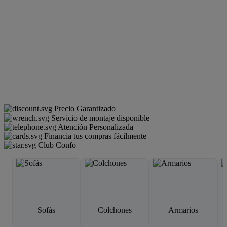
Precio Garantizado
Servicio de montaje disponible
Atención Personalizada
Financia tus compras fácilmente
Club Confo
Sofás
Colchones
Armarios