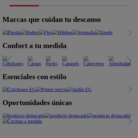
Marcas que cuidan tu descanso
Confort a tu medida
Esenciales con estilo
Oportunidades únicas