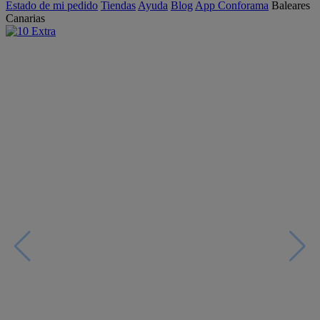
Estado de mi pedido
Tiendas
Ayuda
Blog
App Conforama
Baleares
Canarias