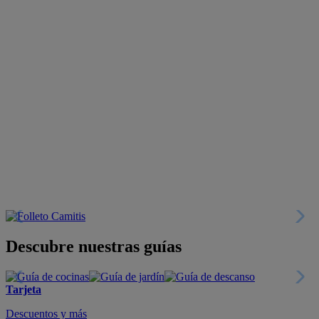
Descubre nuestras guías
Tarjeta
Descuentos y más