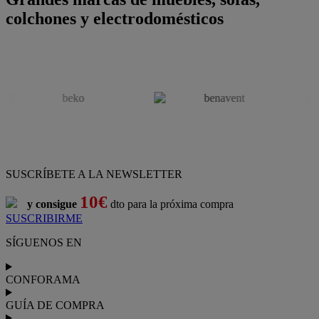
colchones y electrodomésticos
SUSCRÍBETE A LA NEWSLETTER
10€
y consigue
dto para la próxima compra
SUSCRIBIRME
SÍGUENOS EN
CONFORAMA
GUÍA DE COMPRA