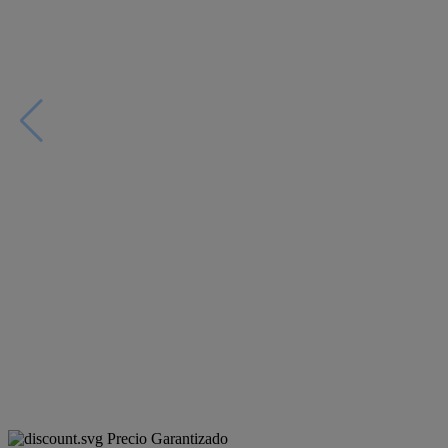
Precio Garantizado