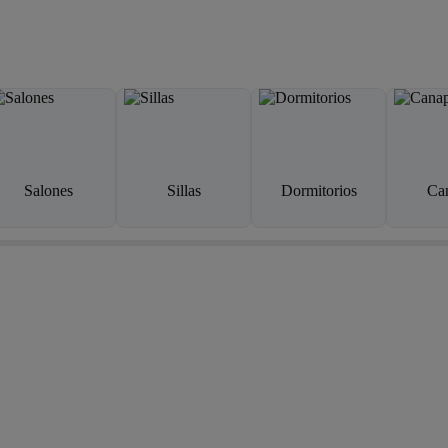
Salones
Sillas
Dormitorios
Ca