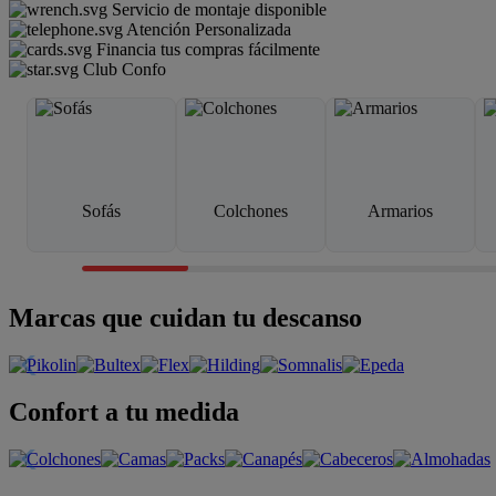
Servicio de montaje disponible
Atención Personalizada
Financia tus compras fácilmente
Club Confo
Sofás
Colchones
Armarios
Marcas que cuidan tu descanso
Confort a tu medida