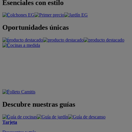
Esenciales con estilo
Oportunidades únicas
Descubre nuestras guías
Tarjeta