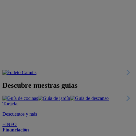
Descubre nuestras guías
Tarjeta
Descuentos y más
+INFO
Financiación