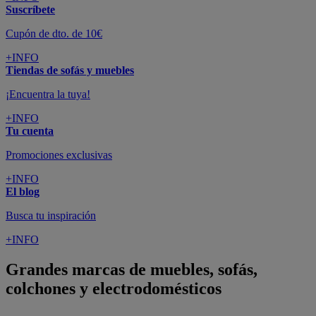
Suscríbete
Cupón de dto. de 10€
+INFO
Tiendas de sofás y muebles
¡Encuentra la tuya!
+INFO
Tu cuenta
Promociones exclusivas
+INFO
El blog
Busca tu inspiración
+INFO
Grandes marcas de muebles, sofás,
colchones y electrodomésticos