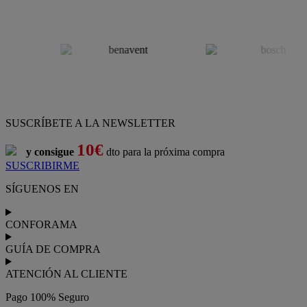
SUSCRÍBETE A LA NEWSLETTER
10€
y consigue
dto para la próxima compra
SUSCRIBIRME
SÍGUENOS EN
CONFORAMA
GUÍA DE COMPRA
ATENCIÓN AL CLIENTE
Pago 100% Seguro