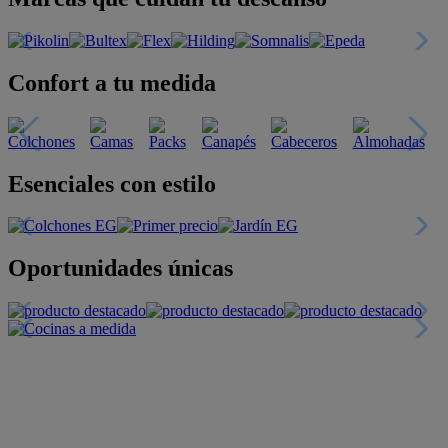
Confort a tu medida
Esenciales con estilo
Oportunidades únicas