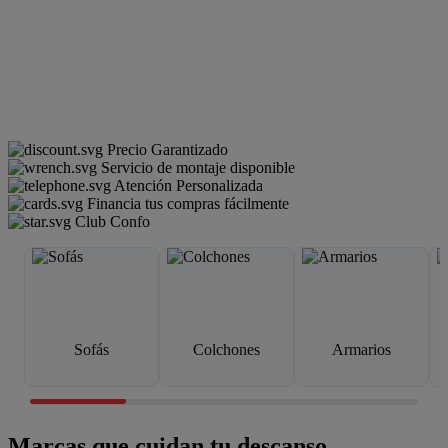
Precio Garantizado
Servicio de montaje disponible
Atención Personalizada
Financia tus compras fácilmente
Club Confo
Sofás
Colchones
Armarios
Marcas que cuidan tu descanso