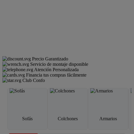
Precio Garantizado
Servicio de montaje disponible
Atención Personalizada
Financia tus compras fácilmente
Club Confo
Sofás
Colchones
Armarios