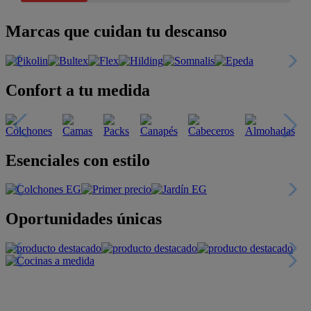
Marcas que cuidan tu descanso
Confort a tu medida
Esenciales con estilo
Oportunidades únicas