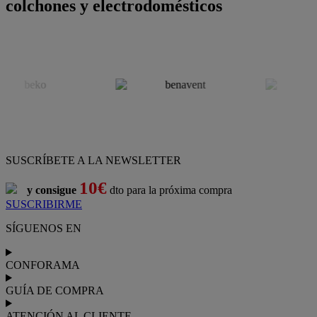
colchones y electrodomésticos
SUSCRÍBETE A LA NEWSLETTER
10€
y consigue
dto para la próxima compra
SUSCRIBIRME
SÍGUENOS EN
CONFORAMA
GUÍA DE COMPRA
ATENCIÓN AL CLIENTE