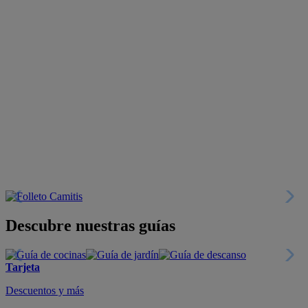
Descubre nuestras guías
Tarjeta
Descuentos y más