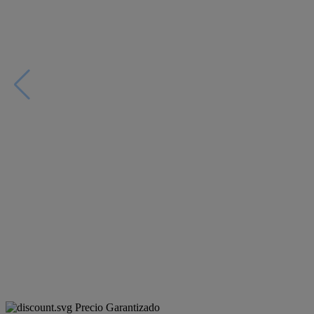
Precio Garantizado