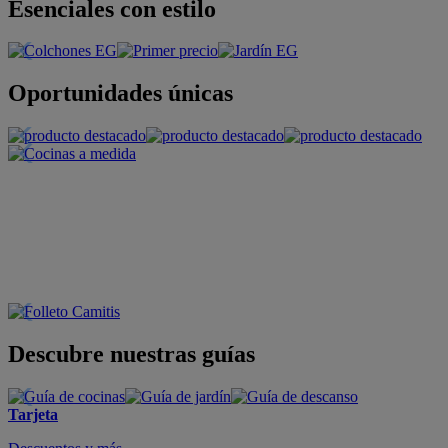
Esenciales con estilo
Oportunidades únicas
Descubre nuestras guías
Tarjeta