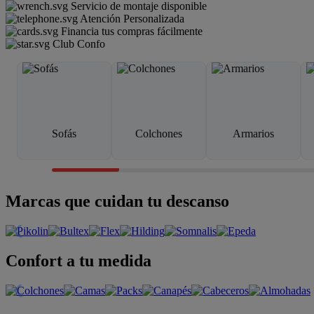
Servicio de montaje disponible
Atención Personalizada
Financia tus compras fácilmente
Club Confo
Sofás
Colchones
Armarios
Marcas que cuidan tu descanso
Confort a tu medida