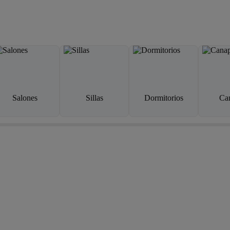
Salones
Sillas
Dormitorios
Ca