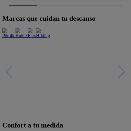
Marcas que cuidan tu descanso
Confort a tu medida