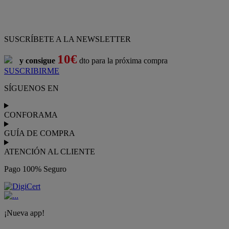
SUSCRÍBETE A LA NEWSLETTER
10€
y consigue
dto para la próxima compra
SUSCRIBIRME
SÍGUENOS EN
CONFORAMA
GUÍA DE COMPRA
ATENCIÓN AL CLIENTE
Pago 100% Seguro
¡Nueva app!