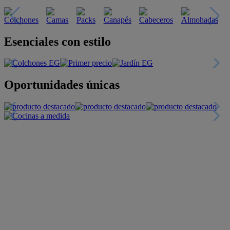
Esenciales con estilo
Oportunidades únicas