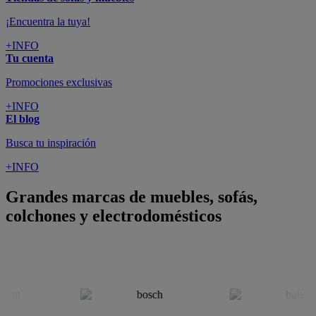
¡Encuentra la tuya!
+INFO
Tu cuenta
Promociones exclusivas
+INFO
El blog
Busca tu inspiración
+INFO
Grandes marcas de muebles, sofás,
colchones y electrodomésticos