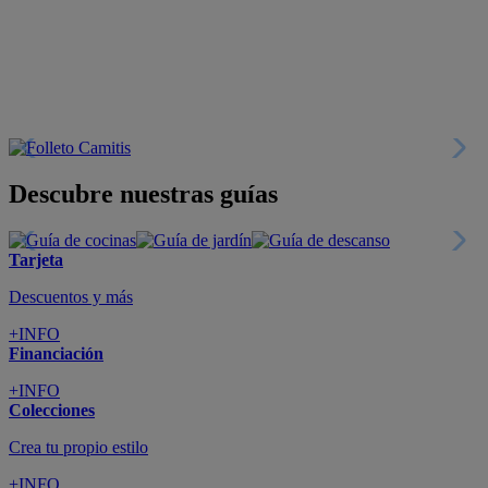
Descubre nuestras guías
Tarjeta
Descuentos y más
+INFO
Financiación
+INFO
Colecciones
Crea tu propio estilo
+INFO