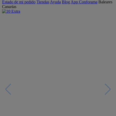
Estado de mi pedido
Tiendas
Ayuda
Blog
App Conforama
Baleares
Canarias