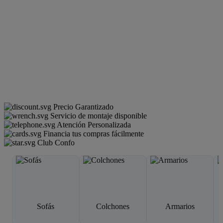
Precio Garantizado
Servicio de montaje disponible
Atención Personalizada
Financia tus compras fácilmente
Club Confo
Sofás
Colchones
Armarios