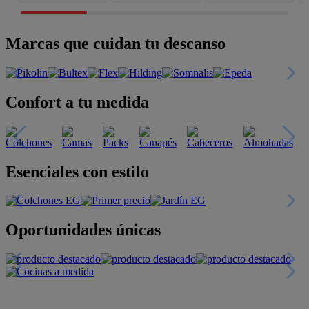
Marcas que cuidan tu descanso
Confort a tu medida
Esenciales con estilo
Oportunidades únicas