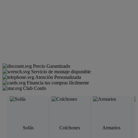
Precio Garantizado
Servicio de montaje disponible
Atención Personalizada
Financia tus compras fácilmente
Club Confo
Sofás
Colchones
Armarios