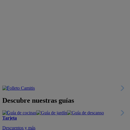
Descubre nuestras guías
Tarjeta
Descuentos y más