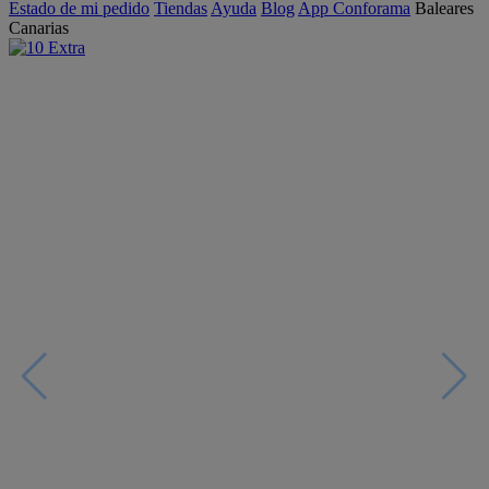
Estado de mi pedido
Tiendas
Ayuda
Blog
App Conforama
Baleares
Canarias