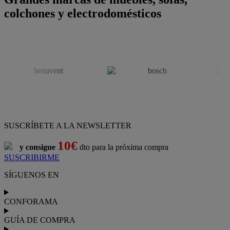
colchones y electrodomésticos
SUSCRÍBETE A LA NEWSLETTER
10€
y consigue
dto para la próxima compra
SUSCRIBIRME
SÍGUENOS EN
CONFORAMA
GUÍA DE COMPRA