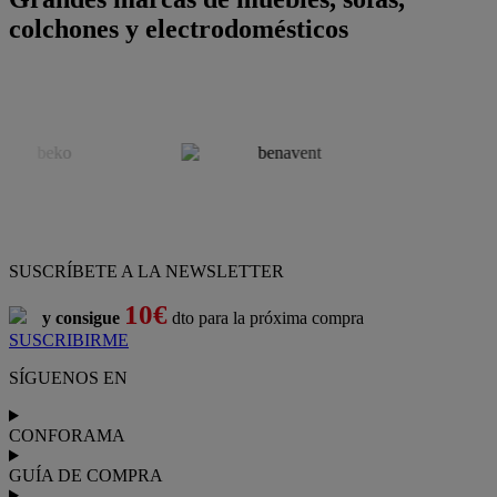
colchones y electrodomésticos
SUSCRÍBETE A LA NEWSLETTER
10€
y consigue
dto para la próxima compra
SUSCRIBIRME
SÍGUENOS EN
CONFORAMA
GUÍA DE COMPRA