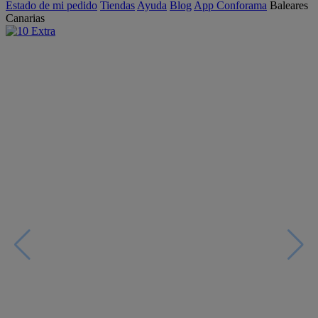
Estado de mi pedido
Tiendas
Ayuda
Blog
App Conforama
Baleares
Canarias