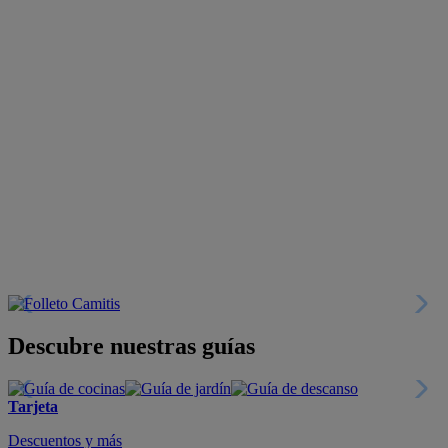
Descubre nuestras guías
Tarjeta
Descuentos y más