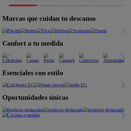
Marcas que cuidan tu descanso
Confort a tu medida
Esenciales con estilo
Oportunidades únicas