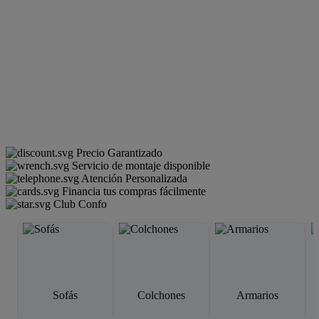
Precio Garantizado
Servicio de montaje disponible
Atención Personalizada
Financia tus compras fácilmente
Club Confo
Sofás
Colchones
Armarios