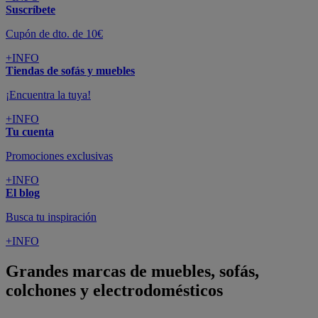
Suscríbete
Cupón de dto. de 10€
+INFO
Tiendas de sofás y muebles
¡Encuentra la tuya!
+INFO
Tu cuenta
Promociones exclusivas
+INFO
El blog
Busca tu inspiración
+INFO
Grandes marcas de muebles, sofás,
colchones y electrodomésticos