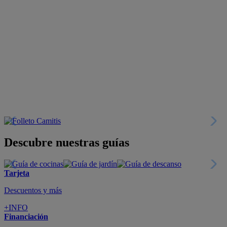
Descubre nuestras guías
Tarjeta
Descuentos y más
+INFO
Financiación