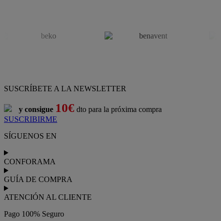
SUSCRÍBETE A LA NEWSLETTER
10€
y consigue
dto para la próxima compra
SUSCRIBIRME
SÍGUENOS EN
CONFORAMA
GUÍA DE COMPRA
ATENCIÓN AL CLIENTE
Pago 100% Seguro