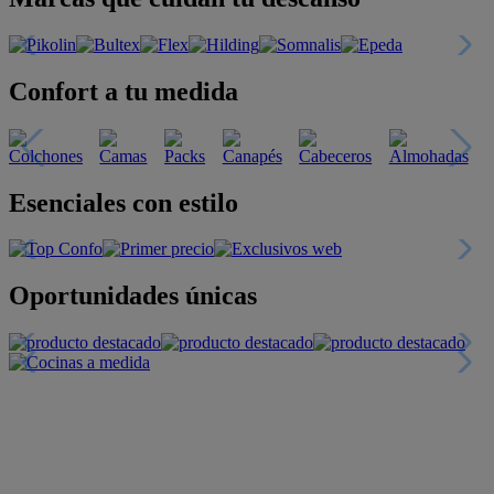
Confort a tu medida
Esenciales con estilo
Oportunidades únicas