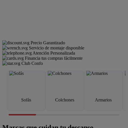
Precio Garantizado
Servicio de montaje disponible
Atención Personalizada
Financia tus compras fácilmente
Club Confo
Sofás
Colchones
Armarios
Marcas que cuidan tu descanso