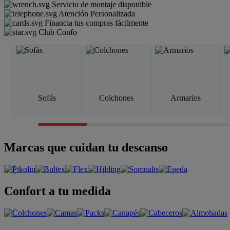
Servicio de montaje disponible
Atención Personalizada
Financia tus compras fácilmente
Club Confo
Sofás
Colchones
Armarios
Marcas que cuidan tu descanso
Confort a tu medida