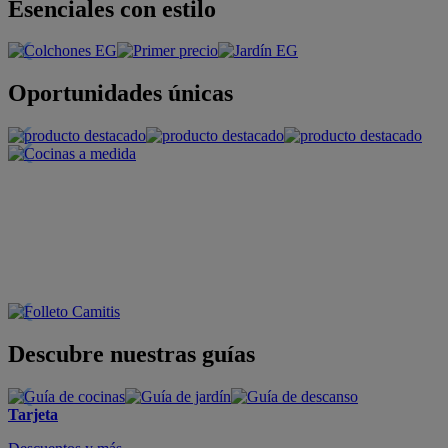
Esenciales con estilo
Oportunidades únicas
Descubre nuestras guías
Tarjeta