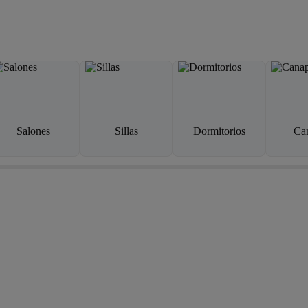
Salones
Sillas
Dormitorios
Ca