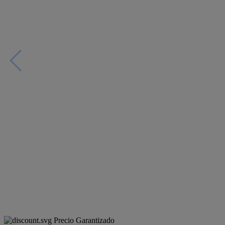
Precio Garantizado