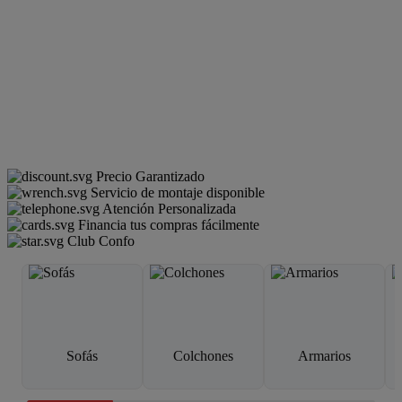
Precio Garantizado
Servicio de montaje disponible
Atención Personalizada
Financia tus compras fácilmente
Club Confo
Sofás
Colchones
Armarios