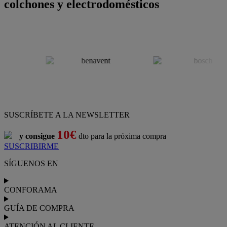
colchones y electrodomésticos
SUSCRÍBETE A LA NEWSLETTER
10€
y consigue
dto para la próxima compra
SUSCRIBIRME
SÍGUENOS EN
CONFORAMA
GUÍA DE COMPRA
ATENCIÓN AL CLIENTE