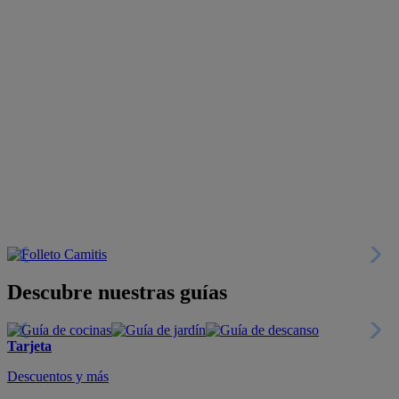
Descubre nuestras guías
Tarjeta
Descuentos y más