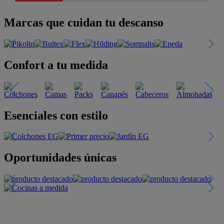
Marcas que cuidan tu descanso
Confort a tu medida
Esenciales con estilo
Oportunidades únicas