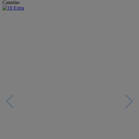
Canarias