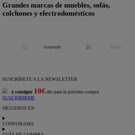
Grandes marcas de muebles, sofás,
colchones y electrodomésticos
SUSCRÍBETE A LA NEWSLETTER
10€
y consigue
dto para la próxima compra
SUSCRIBIRME
SÍGUENOS EN
CONFORAMA
GUÍA DE COMPRA