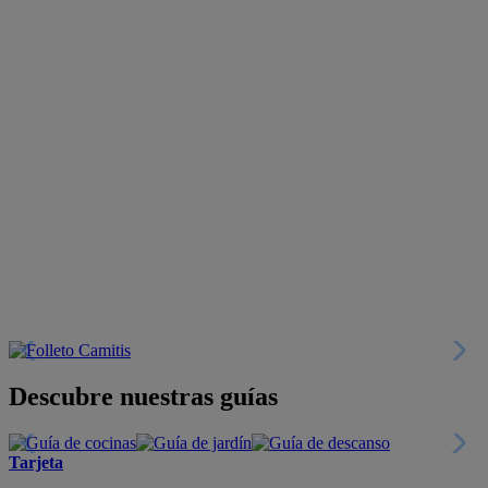
Descubre nuestras guías
Tarjeta