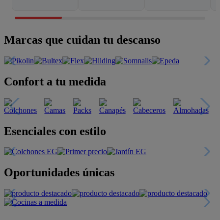
Marcas que cuidan tu descanso
Confort a tu medida
Esenciales con estilo
Oportunidades únicas