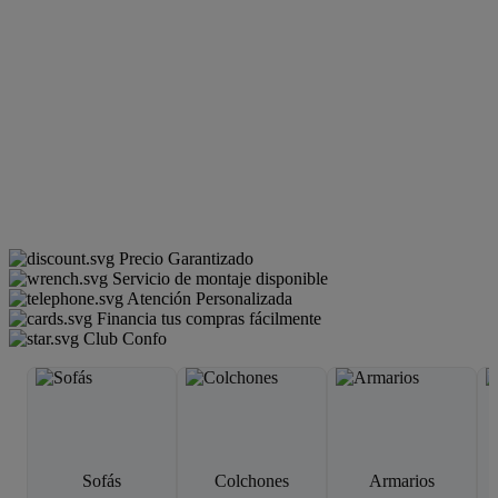
Precio Garantizado
Servicio de montaje disponible
Atención Personalizada
Financia tus compras fácilmente
Club Confo
Sofás
Colchones
Armarios