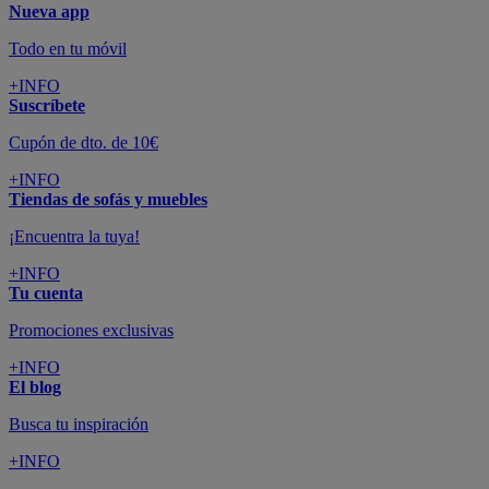
Nueva app
Todo en tu móvil
+INFO
Suscríbete
Cupón de dto. de 10€
+INFO
Tiendas de sofás y muebles
¡Encuentra la tuya!
+INFO
Tu cuenta
Promociones exclusivas
+INFO
El blog
Busca tu inspiración
+INFO