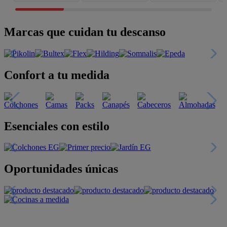
Marcas que cuidan tu descanso
Confort a tu medida
Esenciales con estilo
Oportunidades únicas