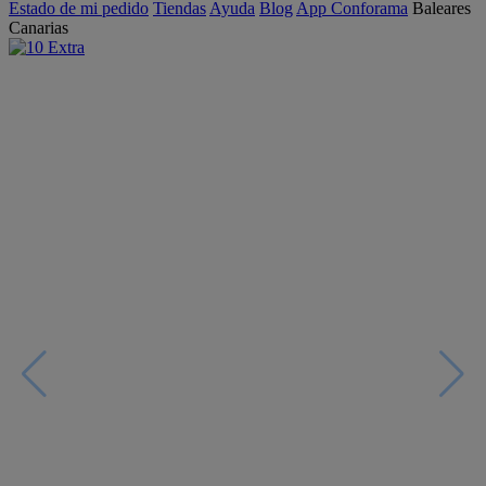
Estado de mi pedido
Tiendas
Ayuda
Blog
App Conforama
Baleares
Canarias