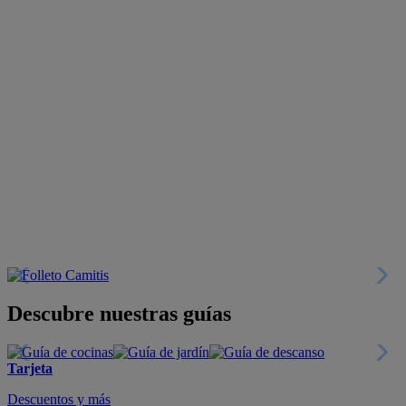
Descubre nuestras guías
Tarjeta
Descuentos y más