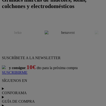
colchones y electrodomésticos
SUSCRÍBETE A LA NEWSLETTER
10€
y consigue
dto para la próxima compra
SUSCRIBIRME
SÍGUENOS EN
CONFORAMA
GUÍA DE COMPRA