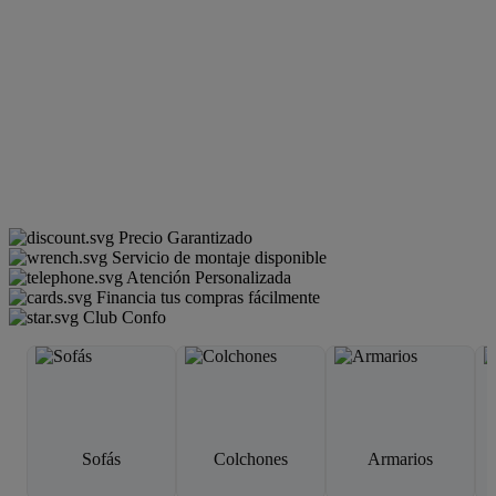
Precio Garantizado
Servicio de montaje disponible
Atención Personalizada
Financia tus compras fácilmente
Club Confo
Sofás
Colchones
Armarios