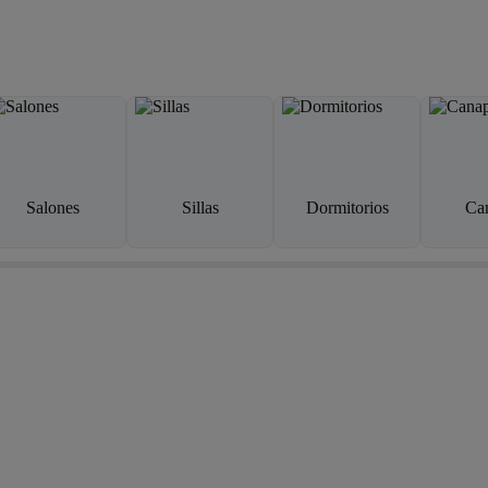
Salones
Sillas
Dormitorios
Ca