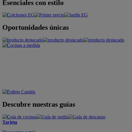
Esenciales con estilo
Oportunidades únicas
Descubre nuestras guías
Tarjeta