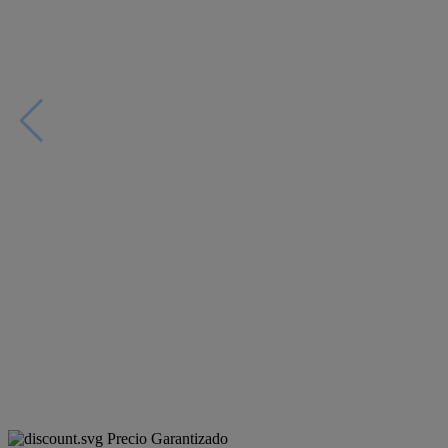
Precio Garantizado