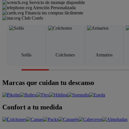
Servicio de montaje disponible
Atención Personalizada
Financia tus compras fácilmente
Club Confo
Sofás
Colchones
Armarios
Marcas que cuidan tu descanso
Confort a tu medida