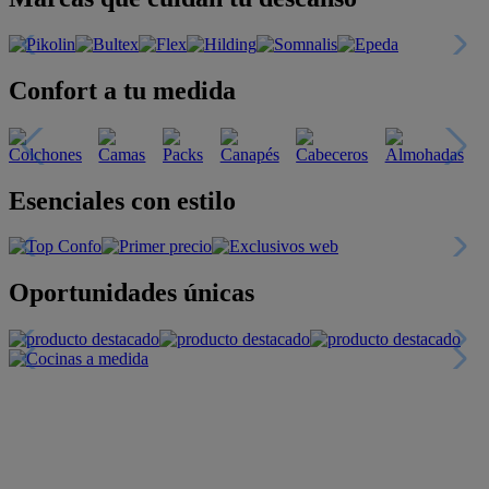
Confort a tu medida
Esenciales con estilo
Oportunidades únicas