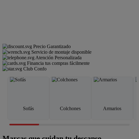
Precio Garantizado
Servicio de montaje disponible
Atención Personalizada
Financia tus compras fácilmente
Club Confo
Sofás
Colchones
Armarios
Marcas que cuidan tu descanso