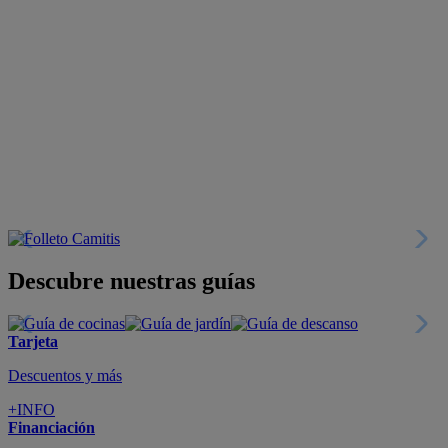
Descubre nuestras guías
Tarjeta
Descuentos y más
+INFO
Financiación