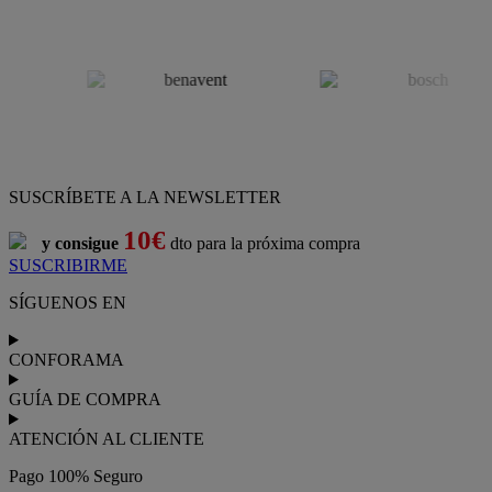
SUSCRÍBETE A LA NEWSLETTER
10€
y consigue
dto para la próxima compra
SUSCRIBIRME
SÍGUENOS EN
CONFORAMA
GUÍA DE COMPRA
ATENCIÓN AL CLIENTE
Pago 100% Seguro