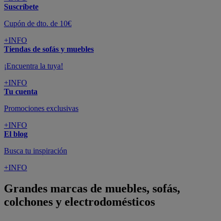
Suscríbete
Cupón de dto. de 10€
+INFO
Tiendas de sofás y muebles
¡Encuentra la tuya!
+INFO
Tu cuenta
Promociones exclusivas
+INFO
El blog
Busca tu inspiración
+INFO
Grandes marcas de muebles, sofás,
colchones y electrodomésticos