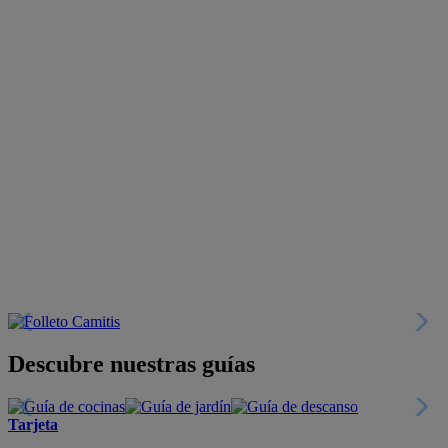
Descubre nuestras guías
Tarjeta