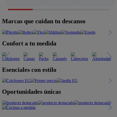
Marcas que cuidan tu descanso
Confort a tu medida
Esenciales con estilo
Oportunidades únicas