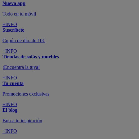
Nueva app
Todo en tu móvil
+INFO
Suscríbete
Cupón de dto. de 10€
+INFO
Tiendas de sofás y muebles
¡Encuentra la tuya!
+INFO
Tu cuenta
Promociones exclusivas
+INFO
El blog
Busca tu inspiración
+INFO