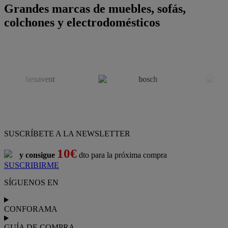
Grandes marcas de muebles, sofás,
colchones y electrodomésticos
SUSCRÍBETE A LA NEWSLETTER
10€
y consigue
dto para la próxima compra
SUSCRIBIRME
SÍGUENOS EN
CONFORAMA
GUÍA DE COMPRA