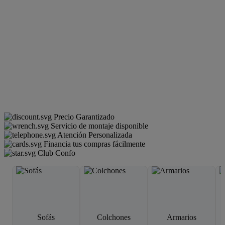
Precio Garantizado
Servicio de montaje disponible
Atención Personalizada
Financia tus compras fácilmente
Club Confo
Sofás
Colchones
Armarios