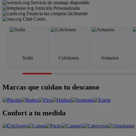
Servicio de montaje disponible
Atención Personalizada
Financia tus compras fácilmente
Club Confo
Sofás
Colchones
Armarios
Marcas que cuidan tu descanso
Confort a tu medida