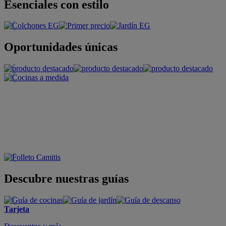
Esenciales con estilo
Oportunidades únicas
Descubre nuestras guías
Tarjeta