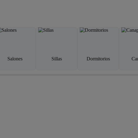
Salones
Sillas
Dormitorios
Ca