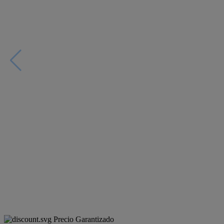
Precio Garantizado