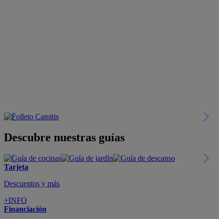
Descubre nuestras guías
Tarjeta
Descuentos y más
+INFO
Financiación