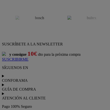
SUSCRÍBETE A LA NEWSLETTER
10€
y consigue
dto para la próxima compra
SUSCRIBIRME
SÍGUENOS EN
CONFORAMA
GUÍA DE COMPRA
ATENCIÓN AL CLIENTE
Pago 100% Seguro