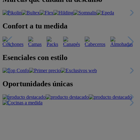
Confort a tu medida
Esenciales con estilo
Oportunidades únicas