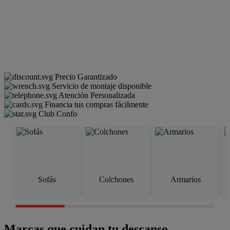
Precio Garantizado
Servicio de montaje disponible
Atención Personalizada
Financia tus compras fácilmente
Club Confo
Sofás
Colchones
Armarios
Marcas que cuidan tu descanso