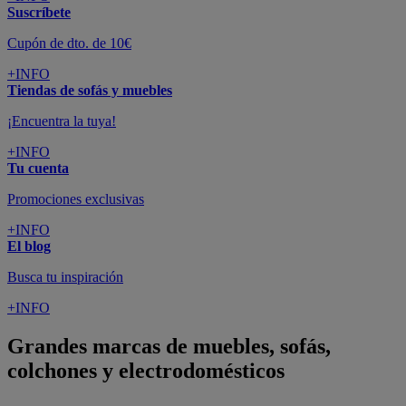
Suscríbete
Cupón de dto. de 10€
+INFO
Tiendas de sofás y muebles
¡Encuentra la tuya!
+INFO
Tu cuenta
Promociones exclusivas
+INFO
El blog
Busca tu inspiración
+INFO
Grandes marcas de muebles, sofás,
colchones y electrodomésticos