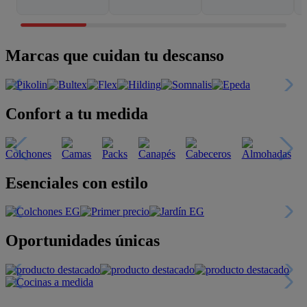
Marcas que cuidan tu descanso
Confort a tu medida
Esenciales con estilo
Oportunidades únicas