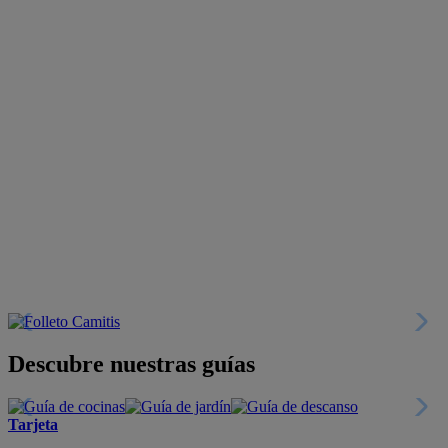
Descubre nuestras guías
Tarjeta