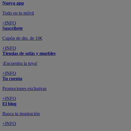
Nueva app
Todo en tu móvil
+INFO
Suscríbete
Cupón de dto. de 10€
+INFO
Tiendas de sofás y muebles
¡Encuentra la tuya!
+INFO
Tu cuenta
Promociones exclusivas
+INFO
El blog
Busca tu inspiración
+INFO