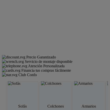
Precio Garantizado
Servicio de montaje disponible
Atención Personalizada
Financia tus compras fácilmente
Club Confo
Sofás
Colchones
Armarios