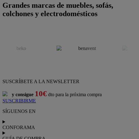
Grandes marcas de muebles, sofás,
colchones y electrodomésticos
SUSCRÍBETE A LA NEWSLETTER
10€
y consigue
dto para la próxima compra
SUSCRIBIRME
SÍGUENOS EN
CONFORAMA
GUÍA DE COMPRA