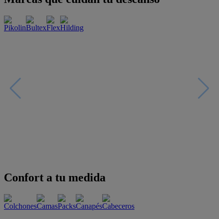
Confort a tu medida