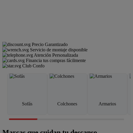
Precio Garantizado
Servicio de montaje disponible
Atención Personalizada
Financia tus compras fácilmente
Club Confo
Sofás
Colchones
Armarios
Marcas que cuidan tu descanso