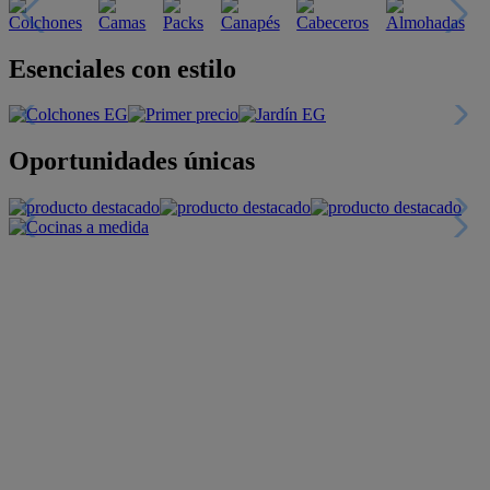
Esenciales con estilo
Oportunidades únicas