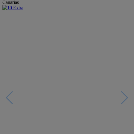
Canarias