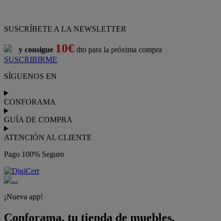
SUSCRÍBETE A LA NEWSLETTER
10€
y consigue
dto para la próxima compra
SUSCRIBIRME
SÍGUENOS EN
CONFORAMA
GUÍA DE COMPRA
ATENCIÓN AL CLIENTE
Pago 100% Seguro
¡Nueva app!
Conforama, tu tienda de muebles,