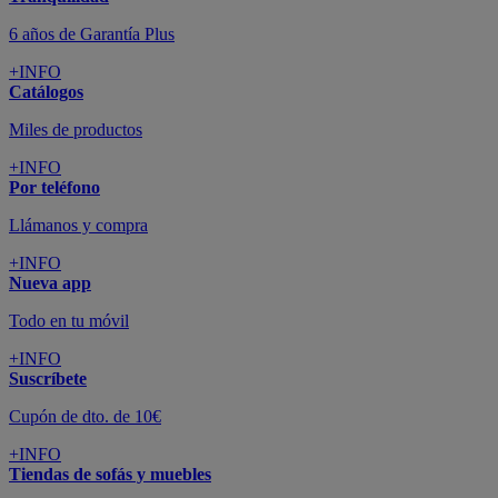
6 años de Garantía Plus
+INFO
Catálogos
Miles de productos
+INFO
Por teléfono
Llámanos y compra
+INFO
Nueva app
Todo en tu móvil
+INFO
Suscríbete
Cupón de dto. de 10€
+INFO
Tiendas de sofás y muebles