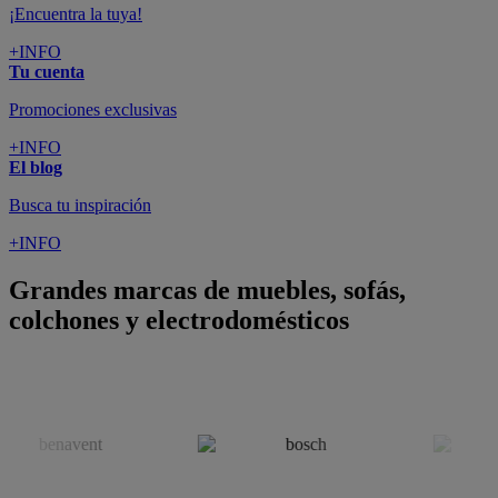
¡Encuentra la tuya!
+INFO
Tu cuenta
Promociones exclusivas
+INFO
El blog
Busca tu inspiración
+INFO
Grandes marcas de muebles, sofás,
colchones y electrodomésticos