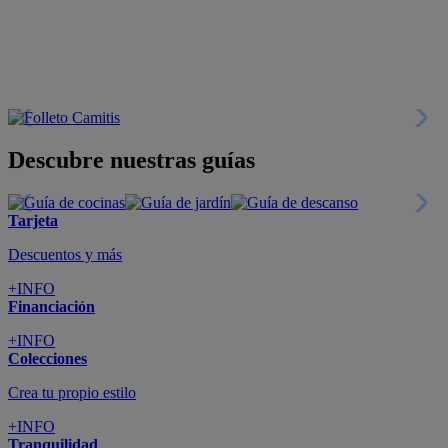
Descubre nuestras guías
Tarjeta
Descuentos y más
+INFO
Financiación
+INFO
Colecciones
Crea tu propio estilo
+INFO
Tranquilidad