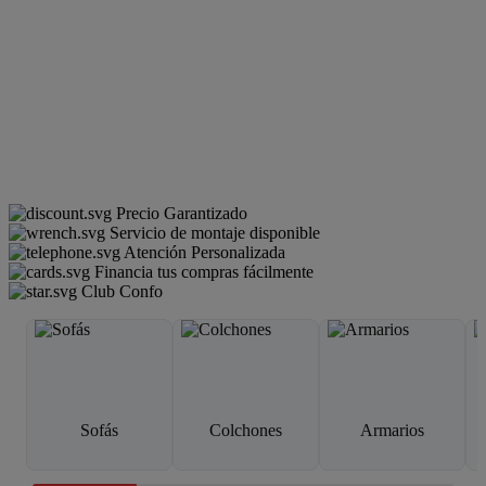
Precio Garantizado
Servicio de montaje disponible
Atención Personalizada
Financia tus compras fácilmente
Club Confo
Sofás
Colchones
Armarios