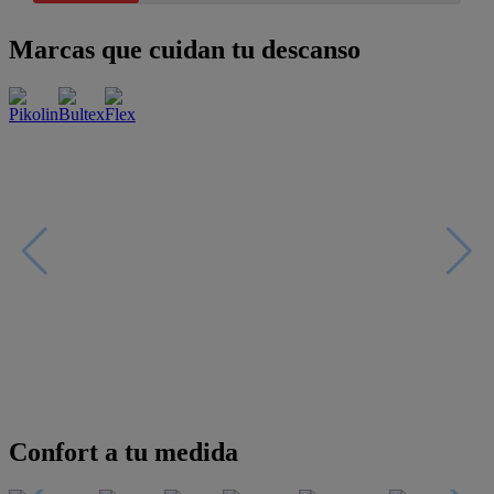
Marcas que cuidan tu descanso
Confort a tu medida