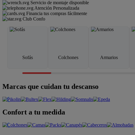
Servicio de montaje disponible
Atención Personalizada
Financia tus compras fácilmente
Club Confo
Sofás
Colchones
Armarios
Marcas que cuidan tu descanso
Confort a tu medida