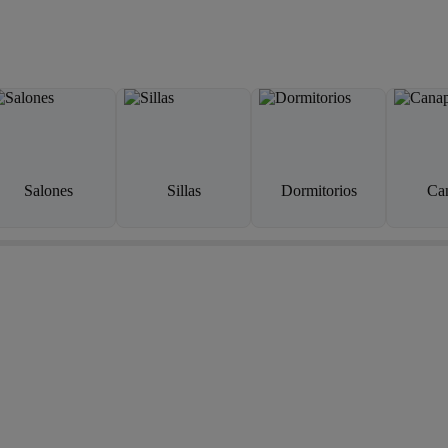
Salones
Sillas
Dormitorios
Ca