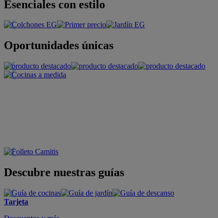
Esenciales con estilo
Oportunidades únicas
Descubre nuestras guías
Tarjeta