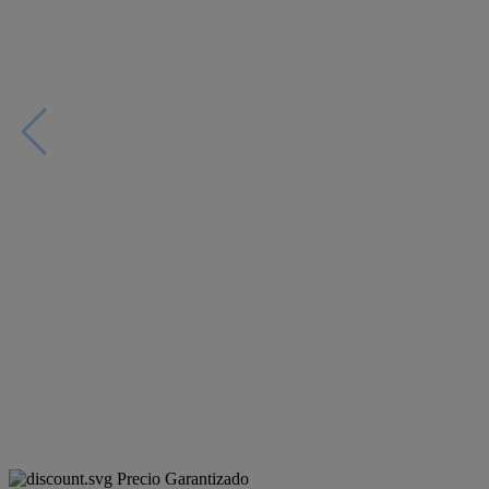
Precio Garantizado