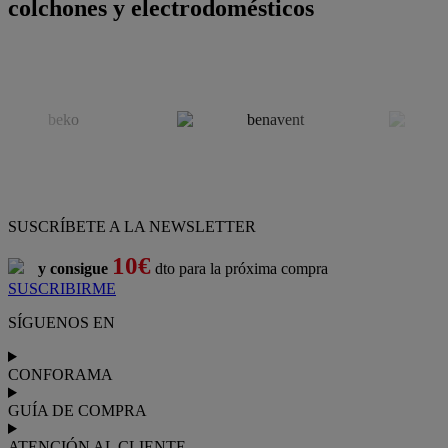
colchones y electrodomésticos
SUSCRÍBETE A LA NEWSLETTER
10€
y consigue
dto para la próxima compra
SUSCRIBIRME
SÍGUENOS EN
CONFORAMA
GUÍA DE COMPRA
ATENCIÓN AL CLIENTE