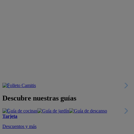
Descubre nuestras guías
Tarjeta
Descuentos y más