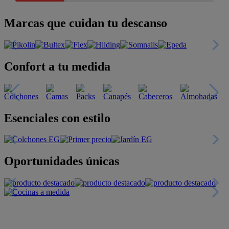
Marcas que cuidan tu descanso
Confort a tu medida
Esenciales con estilo
Oportunidades únicas