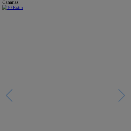
Canarias