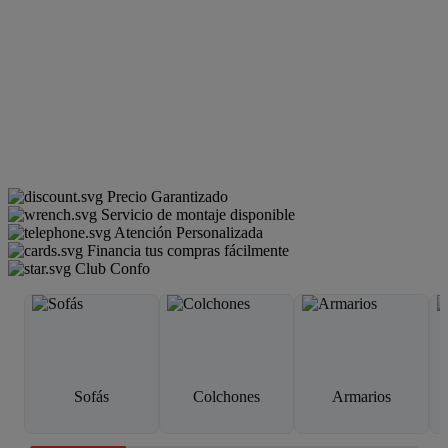
Precio Garantizado
Servicio de montaje disponible
Atención Personalizada
Financia tus compras fácilmente
Club Confo
Sofás
Colchones
Armarios