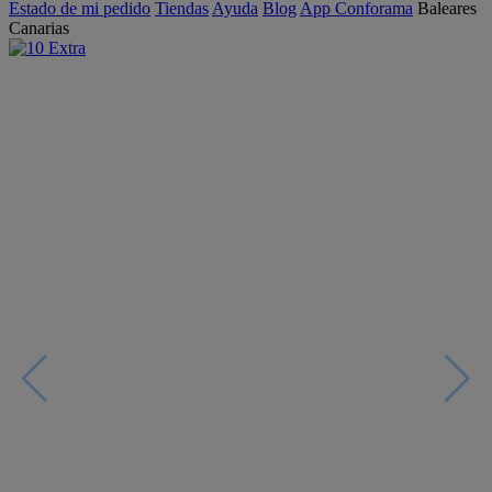
Estado de mi pedido
Tiendas
Ayuda
Blog
App Conforama
Baleares
Canarias