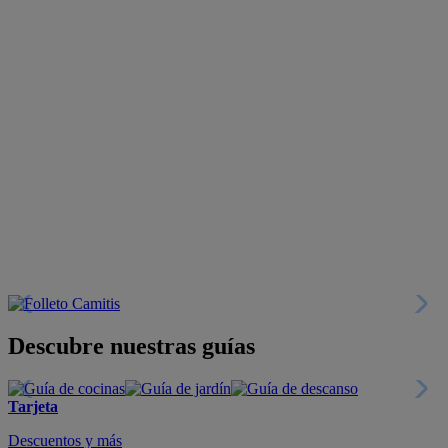
Descubre nuestras guías
Tarjeta
Descuentos y más