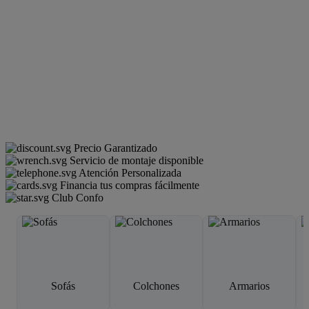
Precio Garantizado
Servicio de montaje disponible
Atención Personalizada
Financia tus compras fácilmente
Club Confo
Sofás
Colchones
Armarios