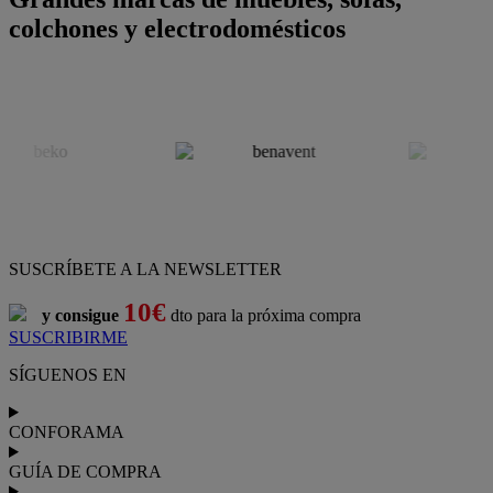
colchones y electrodomésticos
SUSCRÍBETE A LA NEWSLETTER
10€
y consigue
dto para la próxima compra
SUSCRIBIRME
SÍGUENOS EN
CONFORAMA
GUÍA DE COMPRA