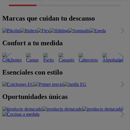
Marcas que cuidan tu descanso
Confort a tu medida
Esenciales con estilo
Oportunidades únicas