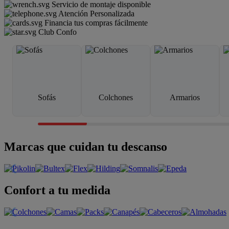
Servicio de montaje disponible
Atención Personalizada
Financia tus compras fácilmente
Club Confo
Sofás
Colchones
Armarios
Marcas que cuidan tu descanso
Confort a tu medida