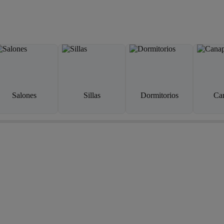
Salones
Sillas
Dormitorios
Ca