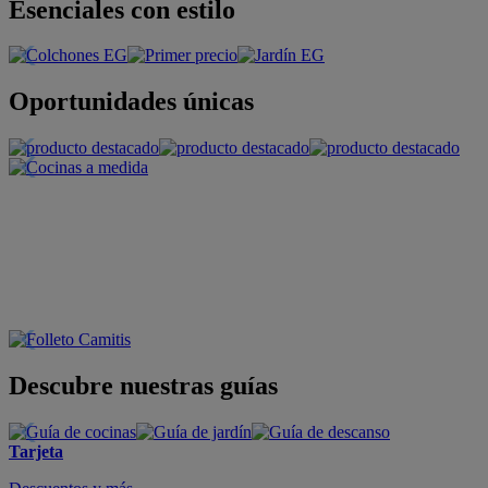
Esenciales con estilo
Oportunidades únicas
Descubre nuestras guías
Tarjeta