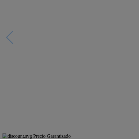
Precio Garantizado