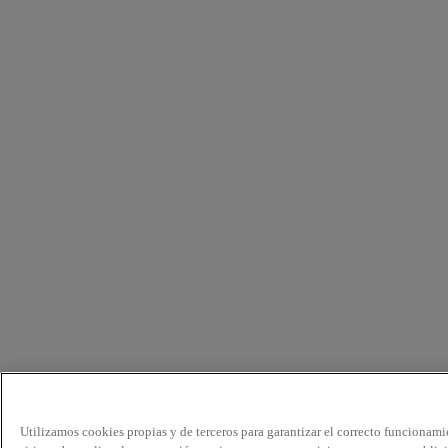
Utilizamos cookies propias y de terceros para garantizar el correcto funcionami