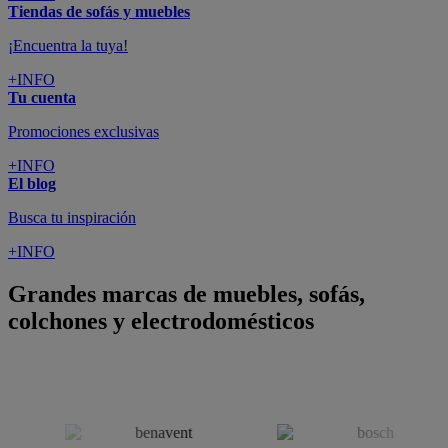
Tiendas de sofás y muebles
¡Encuentra la tuya!
+INFO
Tu cuenta
Promociones exclusivas
+INFO
El blog
Busca tu inspiración
+INFO
Grandes marcas de muebles, sofás,
colchones y electrodomésticos