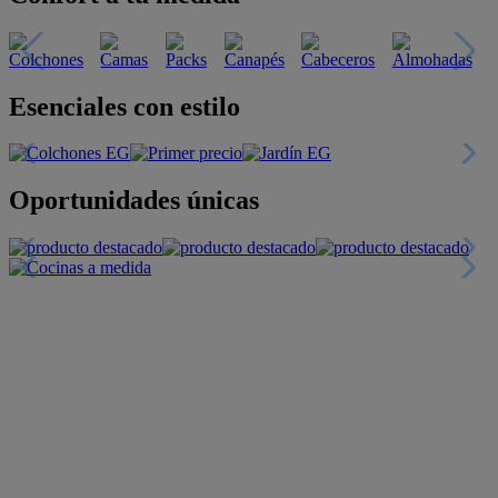
Esenciales con estilo
Oportunidades únicas