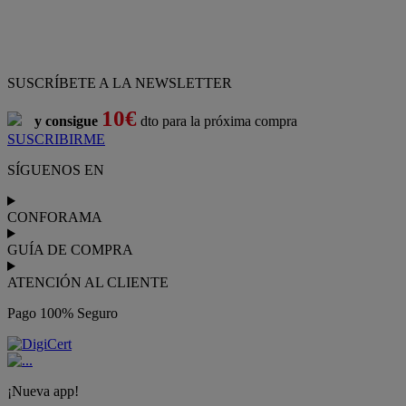
SUSCRÍBETE A LA NEWSLETTER
10€
y consigue
dto para la próxima compra
SUSCRIBIRME
SÍGUENOS EN
CONFORAMA
GUÍA DE COMPRA
ATENCIÓN AL CLIENTE
Pago 100% Seguro
¡Nueva app!