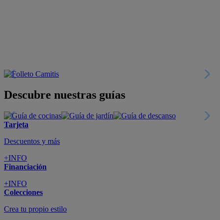
Descubre nuestras guías
Tarjeta
Descuentos y más
+INFO
Financiación
+INFO
Colecciones
Crea tu propio estilo