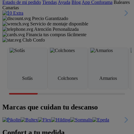
Estado de mi pedido
Tiendas
Ayuda
Blog
App Conforama
Baleares
Canarias
Precio Garantizado
Servicio de montaje disponible
Atención Personalizada
Financia tus compras fácilmente
Club Confo
Sofás
Colchones
Armarios
Marcas que cuidan tu descanso
Confort a tu medida