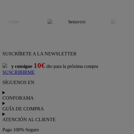
SUSCRÍBETE A LA NEWSLETTER
10€
y consigue
dto para la próxima compra
SUSCRIBIRME
SÍGUENOS EN
CONFORAMA
GUÍA DE COMPRA
ATENCIÓN AL CLIENTE
Pago 100% Seguro