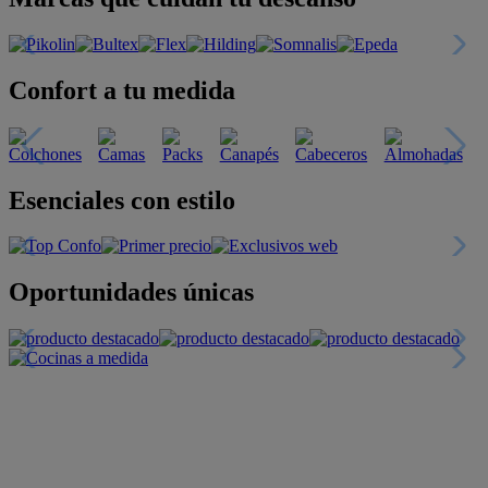
Confort a tu medida
Esenciales con estilo
Oportunidades únicas