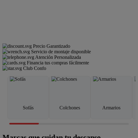
Precio Garantizado
Servicio de montaje disponible
Atención Personalizada
Financia tus compras fácilmente
Club Confo
Sofás
Colchones
Armarios
Marcas que cuidan tu descanso