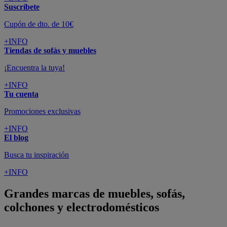
Suscríbete
Cupón de dto. de 10€
+INFO
Tiendas de sofás y muebles
¡Encuentra la tuya!
+INFO
Tu cuenta
Promociones exclusivas
+INFO
El blog
Busca tu inspiración
+INFO
Grandes marcas de muebles, sofás,
colchones y electrodomésticos