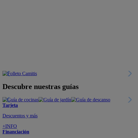
Descubre nuestras guías
Tarjeta
Descuentos y más
+INFO
Financiación