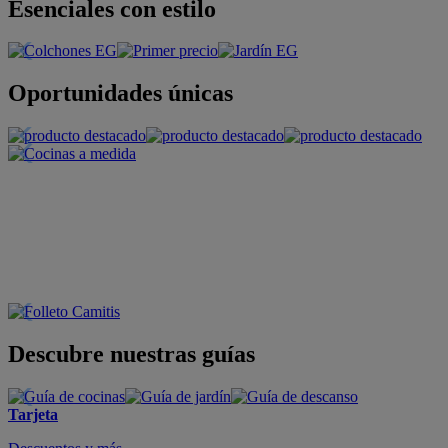
Esenciales con estilo
Oportunidades únicas
Descubre nuestras guías
Tarjeta