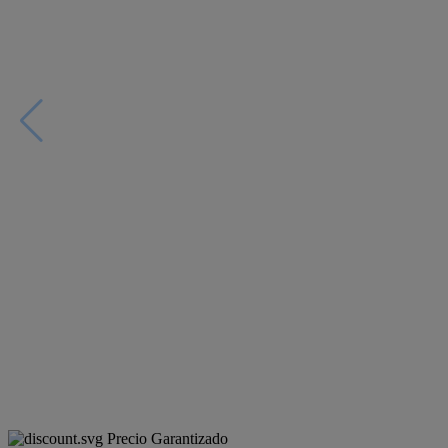
Precio Garantizado