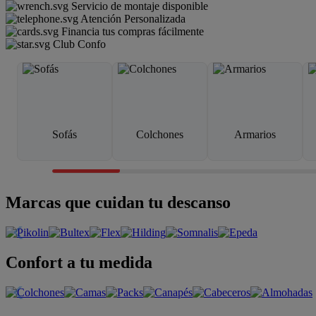
Servicio de montaje disponible
Atención Personalizada
Financia tus compras fácilmente
Club Confo
Sofás
Colchones
Armarios
Marcas que cuidan tu descanso
Confort a tu medida