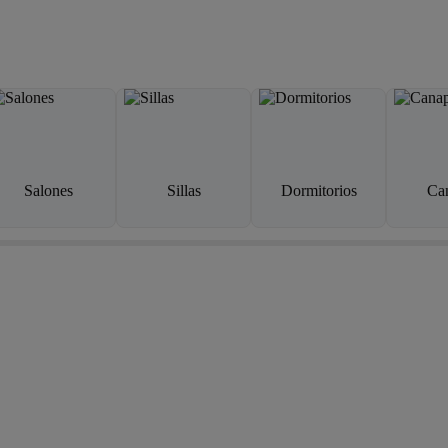
Salones
Sillas
Dormitorios
Ca