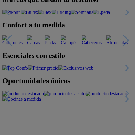
Confort a tu medida
Esenciales con estilo
Oportunidades únicas