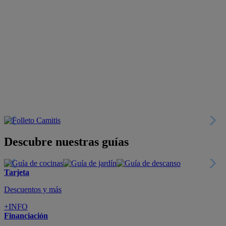
Descubre nuestras guías
Tarjeta
Descuentos y más
+INFO
Financiación