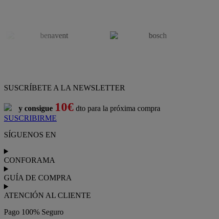
SUSCRÍBETE A LA NEWSLETTER
10€
y consigue
dto para la próxima compra
SUSCRIBIRME
SÍGUENOS EN
CONFORAMA
GUÍA DE COMPRA
ATENCIÓN AL CLIENTE
Pago 100% Seguro