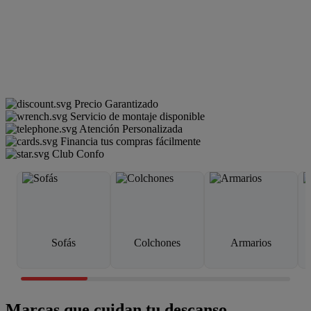
Precio Garantizado
Servicio de montaje disponible
Atención Personalizada
Financia tus compras fácilmente
Club Confo
Sofás
Colchones
Armarios
Marcas que cuidan tu descanso