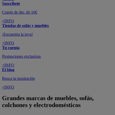
Suscríbete
Cupón de dto. de 10€
+INFO
Tiendas de sofás y muebles
¡Encuentra la tuya!
+INFO
Tu cuenta
Promociones exclusivas
+INFO
El blog
Busca tu inspiración
+INFO
Grandes marcas de muebles, sofás,
colchones y electrodomésticos