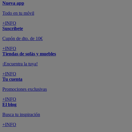
Nueva app
Todo en tu móvil
+INFO
Suscríbete
Cupón de dto. de 10€
+INFO
Tiendas de sofás y muebles
¡Encuentra la tuya!
+INFO
Tu cuenta
Promociones exclusivas
+INFO
El blog
Busca tu inspiración
+INFO