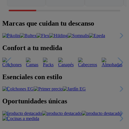
Marcas que cuidan tu descanso
Confort a tu medida
Esenciales con estilo
Oportunidades únicas