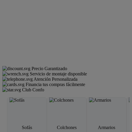
Precio Garantizado
Servicio de montaje disponible
Atención Personalizada
Financia tus compras fácilmente
Club Confo
Sofás
Colchones
Armarios