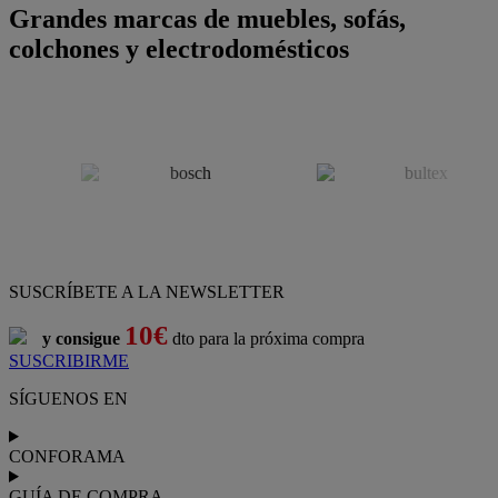
Grandes marcas de muebles, sofás,
colchones y electrodomésticos
SUSCRÍBETE A LA NEWSLETTER
10€
y consigue
dto para la próxima compra
SUSCRIBIRME
SÍGUENOS EN
CONFORAMA
GUÍA DE COMPRA