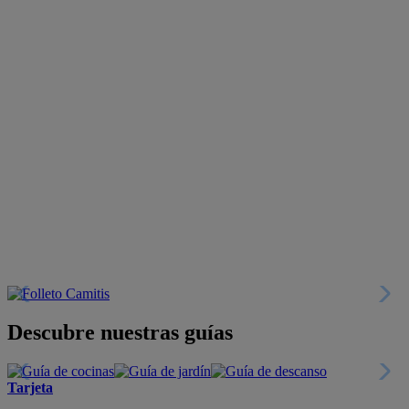
Descubre nuestras guías
Tarjeta