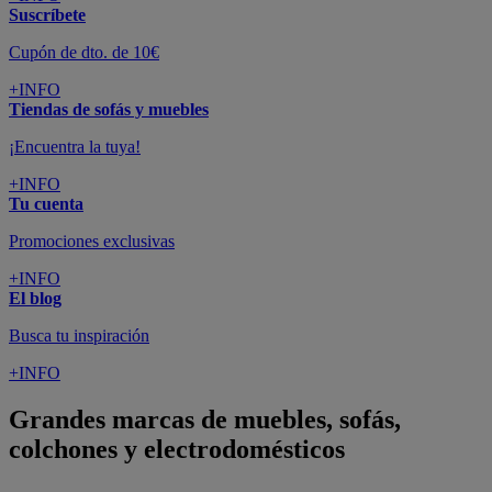
Suscríbete
Cupón de dto. de 10€
+INFO
Tiendas de sofás y muebles
¡Encuentra la tuya!
+INFO
Tu cuenta
Promociones exclusivas
+INFO
El blog
Busca tu inspiración
+INFO
Grandes marcas de muebles, sofás,
colchones y electrodomésticos