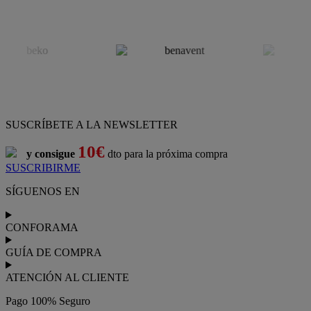
SUSCRÍBETE A LA NEWSLETTER
10€
y consigue
dto para la próxima compra
SUSCRIBIRME
SÍGUENOS EN
CONFORAMA
GUÍA DE COMPRA
ATENCIÓN AL CLIENTE
Pago 100% Seguro