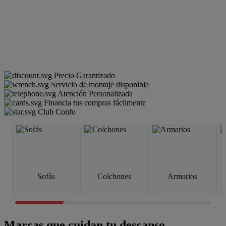
Precio Garantizado
Servicio de montaje disponible
Atención Personalizada
Financia tus compras fácilmente
Club Confo
Sofás
Colchones
Armarios
Marcas que cuidan tu descanso