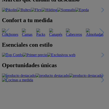
Confort a tu medida
Esenciales con estilo
Oportunidades únicas