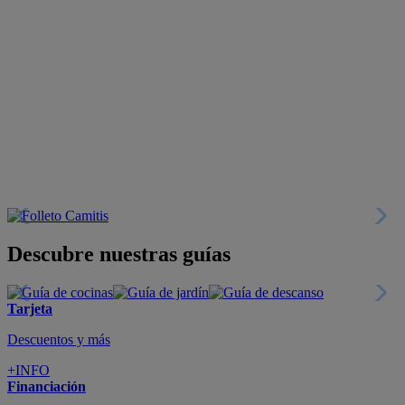
Descubre nuestras guías
Tarjeta
Descuentos y más
+INFO
Financiación