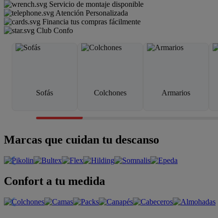
Servicio de montaje disponible
Atención Personalizada
Financia tus compras fácilmente
Club Confo
Sofás
Colchones
Armarios
Marcas que cuidan tu descanso
Confort a tu medida