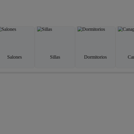
Salones
Sillas
Dormitorios
Ca