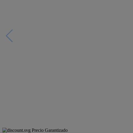
Precio Garantizado