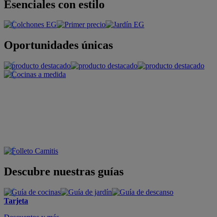
Esenciales con estilo
Oportunidades únicas
Descubre nuestras guías
Tarjeta