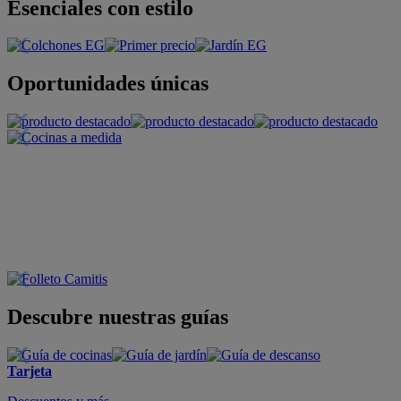
Esenciales con estilo
Oportunidades únicas
Descubre nuestras guías
Tarjeta