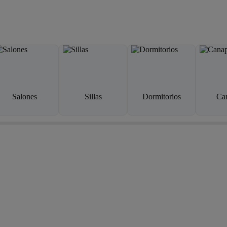
Salones
Sillas
Dormitorios
Ca