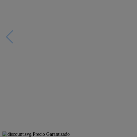
Precio Garantizado