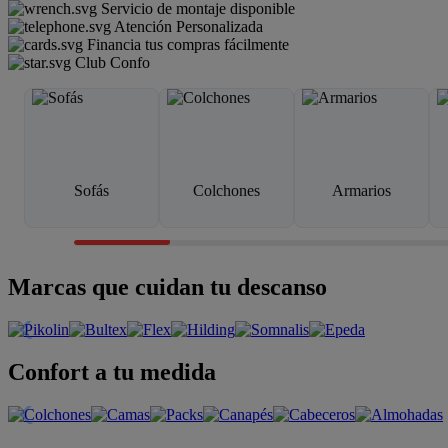
Servicio de montaje disponible
Atención Personalizada
Financia tus compras fácilmente
Club Confo
Sofás
Colchones
Armarios
Marcas que cuidan tu descanso
Confort a tu medida