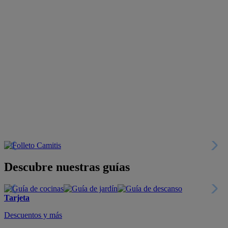
Descubre nuestras guías
Tarjeta
Descuentos y más