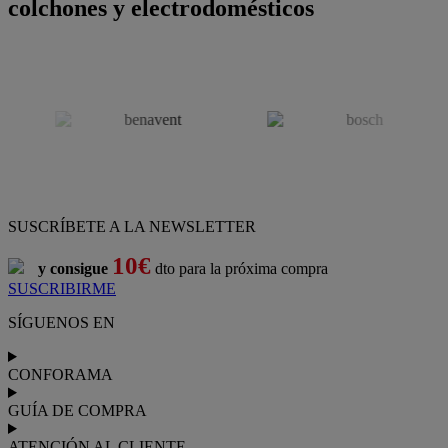
colchones y electrodomésticos
SUSCRÍBETE A LA NEWSLETTER
10€
y consigue
dto para la próxima compra
SUSCRIBIRME
SÍGUENOS EN
CONFORAMA
GUÍA DE COMPRA
ATENCIÓN AL CLIENTE