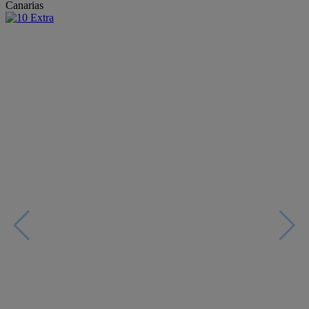
Canarias