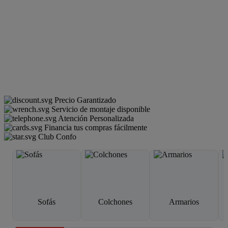
Precio Garantizado
Servicio de montaje disponible
Atención Personalizada
Financia tus compras fácilmente
Club Confo
Sofás
Colchones
Armarios