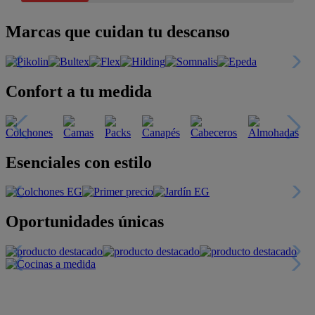
Marcas que cuidan tu descanso
Confort a tu medida
Esenciales con estilo
Oportunidades únicas