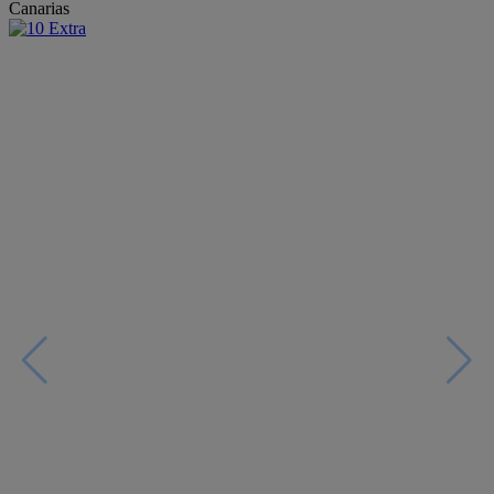
Canarias