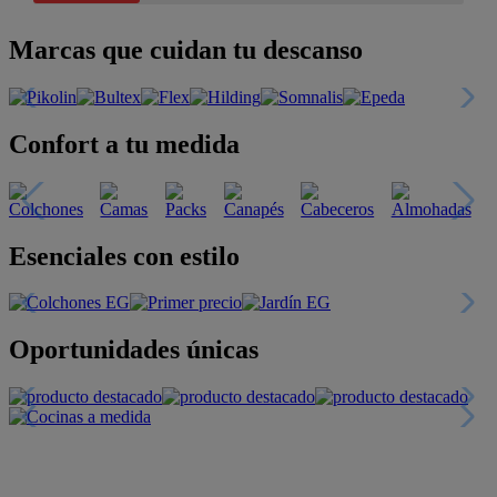
Marcas que cuidan tu descanso
Confort a tu medida
Esenciales con estilo
Oportunidades únicas