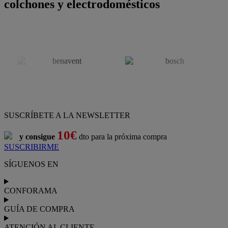
colchones y electrodomésticos
SUSCRÍBETE A LA NEWSLETTER
10€
y consigue
dto para la próxima compra
SUSCRIBIRME
SÍGUENOS EN
CONFORAMA
GUÍA DE COMPRA
ATENCIÓN AL CLIENTE