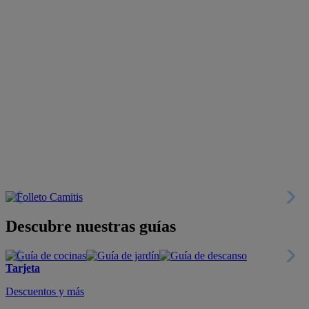
Descubre nuestras guías
Tarjeta
Descuentos y más