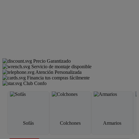
Precio Garantizado
Servicio de montaje disponible
Atención Personalizada
Financia tus compras fácilmente
Club Confo
Sofás
Colchones
Armarios