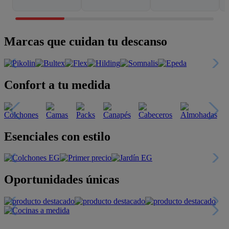
Marcas que cuidan tu descanso
Confort a tu medida
Esenciales con estilo
Oportunidades únicas