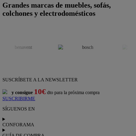
Grandes marcas de muebles, sofás,
colchones y electrodomésticos
SUSCRÍBETE A LA NEWSLETTER
10€
y consigue
dto para la próxima compra
SUSCRIBIRME
SÍGUENOS EN
CONFORAMA
GUÍA DE COMPRA