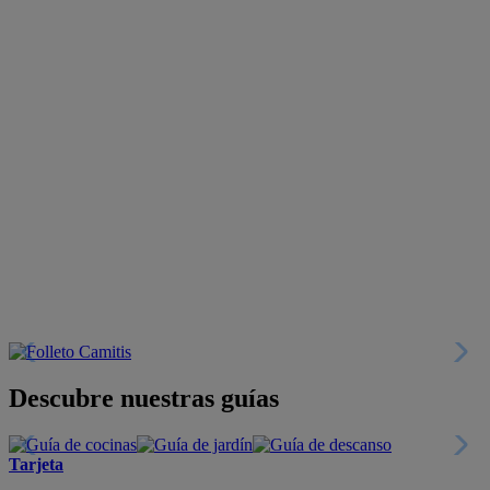
Descubre nuestras guías
Tarjeta