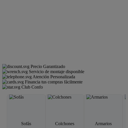
Precio Garantizado
Servicio de montaje disponible
Atención Personalizada
Financia tus compras fácilmente
Club Confo
Sofás
Colchones
Armarios