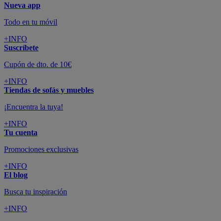
Nueva app
Todo en tu móvil
+INFO
Suscríbete
Cupón de dto. de 10€
+INFO
Tiendas de sofás y muebles
¡Encuentra la tuya!
+INFO
Tu cuenta
Promociones exclusivas
+INFO
El blog
Busca tu inspiración
+INFO