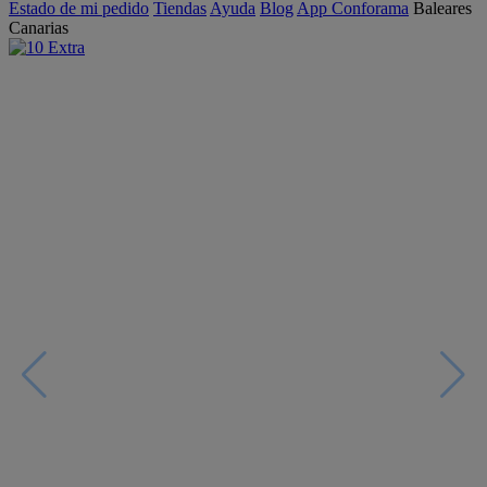
Estado de mi pedido
Tiendas
Ayuda
Blog
App Conforama
Baleares
Canarias