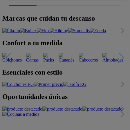
Marcas que cuidan tu descanso
Confort a tu medida
Esenciales con estilo
Oportunidades únicas