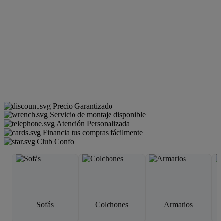
Precio Garantizado
Servicio de montaje disponible
Atención Personalizada
Financia tus compras fácilmente
Club Confo
Sofás
Colchones
Armarios