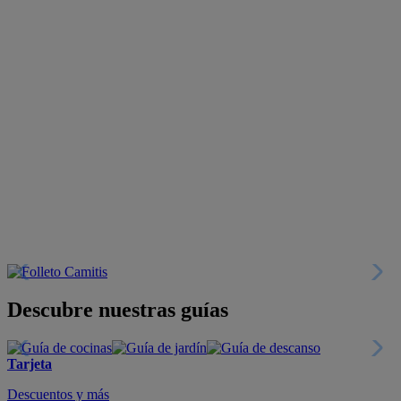
Descubre nuestras guías
Tarjeta
Descuentos y más