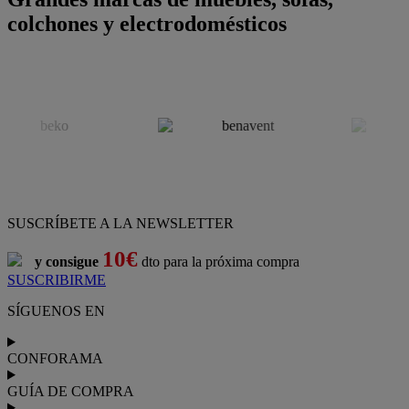
colchones y electrodomésticos
SUSCRÍBETE A LA NEWSLETTER
10€
y consigue
dto para la próxima compra
SUSCRIBIRME
SÍGUENOS EN
CONFORAMA
GUÍA DE COMPRA