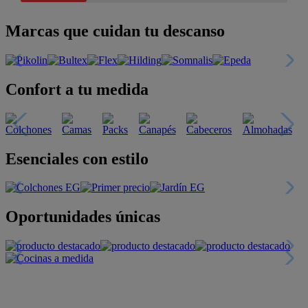
Marcas que cuidan tu descanso
Confort a tu medida
Esenciales con estilo
Oportunidades únicas