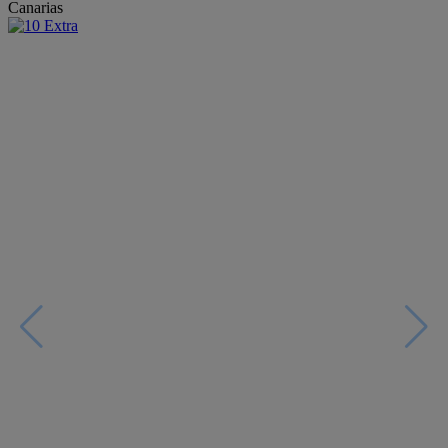
Canarias