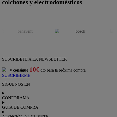
colchones y electrodomésticos
SUSCRÍBETE A LA NEWSLETTER
10€
y consigue
dto para la próxima compra
SUSCRIBIRME
SÍGUENOS EN
CONFORAMA
GUÍA DE COMPRA
ATENCIÓN AL CLIENTE