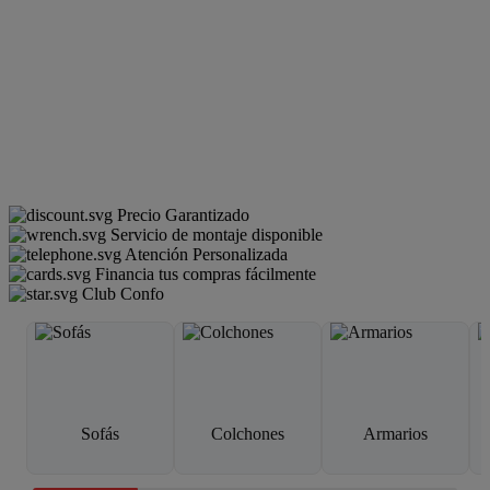
Precio Garantizado
Servicio de montaje disponible
Atención Personalizada
Financia tus compras fácilmente
Club Confo
Sofás
Colchones
Armarios