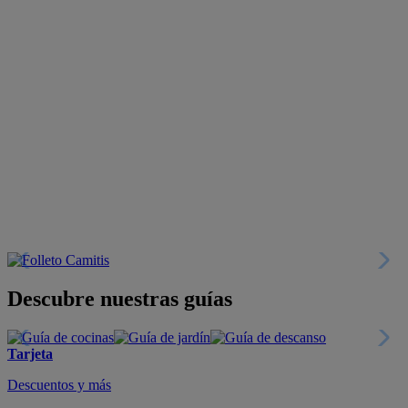
Descubre nuestras guías
Tarjeta
Descuentos y más